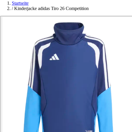
Startseite
/
Kinderjacke adidas Tiro 26 Competition