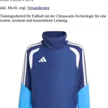
inkl. MwSt. zzgl.
Versandkosten
Trainingsoberteil für Fußball mit der Climawarm-Technologie für eine
warme, trockene und konzentrierte Leistung.