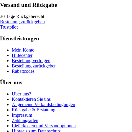
Versand und Rückgabe
30 Tage Rückgaberecht
Bestellung zurückgeben
Trustpilot
Dienstleistungen
Mein Konto
Hilfecenter
Bestellung verfolgen
Bestellung zurückgeben
Rabattcodes
Über uns
Über uns?
Kontaktieren Sie uns
Allgemeine Verkaufsbedingungen
Rückgabe & Erstattung
Impressum
Zahlungsarten
Lieferkosten und Versandoptionen
Hinweis zum Datenschutz