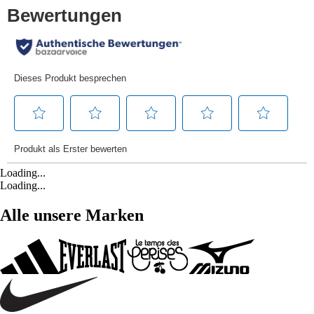
Loading...
Loading...
Alle unsere Marken