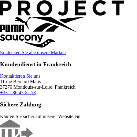
Entdecken Sie alle unsere Marken
Kundendienst in Frankreich
Kontaktieren Sie uns
11 rue Bernard Maris
37270 Montlouis-sur-Loire, Frankreich
+33 1 86 47 62 58
Sichere Zahlung
Kaufen Sie sicher auf unserer Website ein