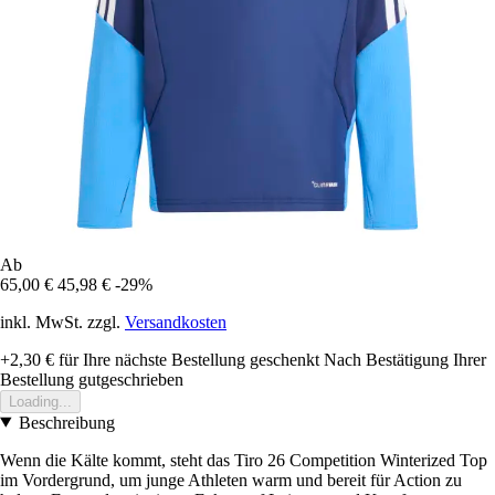
Ab
65,00 €
45,98 €
-29%
inkl. MwSt. zzgl.
Versandkosten
+2,30 €
für Ihre nächste Bestellung geschenkt
Nach Bestätigung Ihrer
Bestellung gutgeschrieben
Loading...
Beschreibung
Wenn die Kälte kommt, steht das Tiro 26 Competition Winterized Top
im Vordergrund, um junge Athleten warm und bereit für Action zu