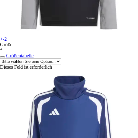
+-2
Größe
*
Größentabelle
Dieses Feld ist erforderlich