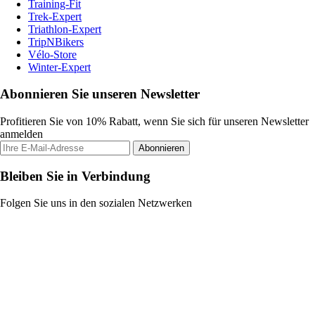
Training-Fit
Trek-Expert
Triathlon-Expert
TripNBikers
Vélo-Store
Winter-Expert
Abonnieren Sie unseren Newsletter
Profitieren Sie von 10% Rabatt, wenn Sie sich für unseren Newsletter
anmelden
Abonnieren
Bleiben Sie in Verbindung
Folgen Sie uns in den sozialen Netzwerken