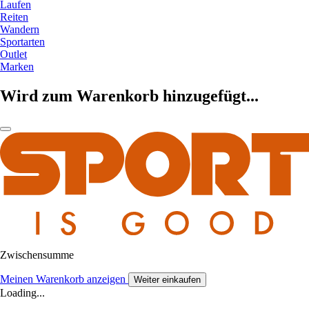
Laufen
Reiten
Wandern
Sportarten
Outlet
Marken
Wird zum Warenkorb hinzugefügt...
Zwischensumme
Meinen Warenkorb anzeigen
Weiter einkaufen
Loading...