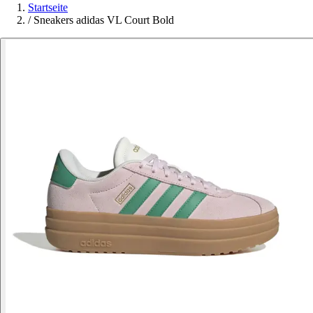
Startseite
/
Sneakers adidas VL Court Bold