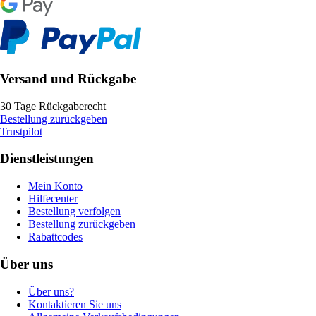
Versand und Rückgabe
30 Tage Rückgaberecht
Bestellung zurückgeben
Trustpilot
Dienstleistungen
Mein Konto
Hilfecenter
Bestellung verfolgen
Bestellung zurückgeben
Rabattcodes
Über uns
Über uns?
Kontaktieren Sie uns