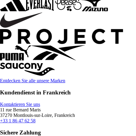
Entdecken Sie alle unsere Marken
Kundendienst in Frankreich
Kontaktieren Sie uns
11 rue Bernard Maris
37270 Montlouis-sur-Loire, Frankreich
+33 1 86 47 62 58
Sichere Zahlung