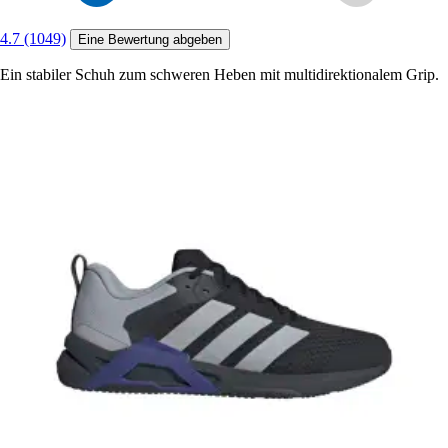
4.7 (1049)
Eine Bewertung abgeben
Ein stabiler Schuh zum schweren Heben mit multidirektionalem Grip.