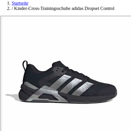
Startseite
/
Kinder-Cross-Trainingsschuhe adidas Dropset Control