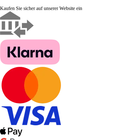
Kaufen Sie sicher auf unserer Website ein