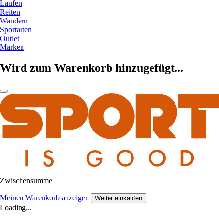
Laufen
Reiten
Wandern
Sportarten
Outlet
Marken
Wird zum Warenkorb hinzugefügt...
Zwischensumme
Meinen Warenkorb anzeigen
Weiter einkaufen
Loading...