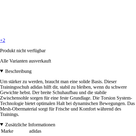
+2
Produkt nicht verfügbar
Alle Varianten ausverkauft
Beschreibung
Um stärker zu werden, braucht man eine solide Basis. Dieser
Trainingsschuh adidas hilft dir, stabil zu bleiben, wenn du schwere
Gewichte hebst. Der breite Schuhaufbau und die stabile
Zwischensohle sorgen für eine feste Grundlage. Die Torsion System-
Technologie bietet optimalen Halt bei dynamischen Bewegungen. Das
Mesh-Obermaterial sorgt für Frische und Komfort während des
Trainings.
Zusätzliche Informationen
Marke
adidas