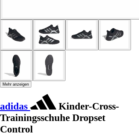
Mehr anzeigen
adidas
Kinder-Cross-
Trainingsschuhe Dropset
Control