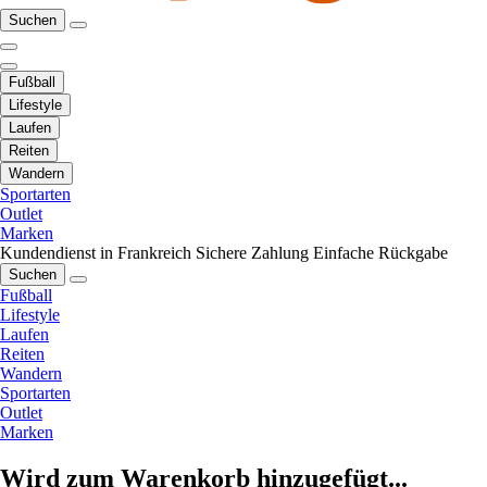
Suchen
Fußball
Lifestyle
Laufen
Reiten
Wandern
Sportarten
Outlet
Marken
Kundendienst in Frankreich
Sichere Zahlung
Einfache Rückgabe
Suchen
Fußball
Lifestyle
Laufen
Reiten
Wandern
Sportarten
Outlet
Marken
Wird zum Warenkorb hinzugefügt...