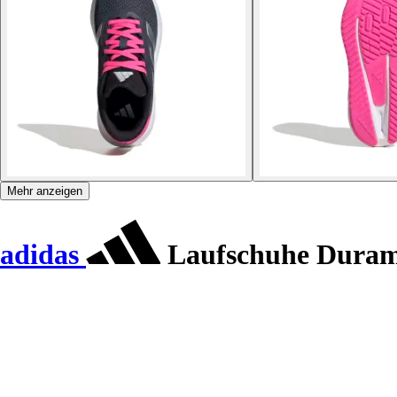
Mehr anzeigen
adidas
Laufschuhe Dura