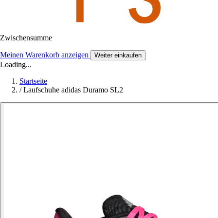
Zwischensumme
Meinen Warenkorb anzeigen
Weiter einkaufen
Loading...
Startseite
/
Laufschuhe adidas Duramo SL2