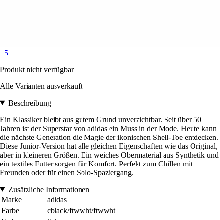
+5
Produkt nicht verfügbar
Alle Varianten ausverkauft
Beschreibung
Ein Klassiker bleibt aus gutem Grund unverzichtbar. Seit über 50
Jahren ist der Superstar von adidas ein Muss in der Mode. Heute kann
die nächste Generation die Magie der ikonischen Shell-Toe entdecken.
Diese Junior-Version hat alle gleichen Eigenschaften wie das Original,
aber in kleineren Größen. Ein weiches Obermaterial aus Synthetik und
ein textiles Futter sorgen für Komfort. Perfekt zum Chillen mit
Freunden oder für einen Solo-Spaziergang.
Zusätzliche Informationen
Marke
adidas
Farbe
cblack/ftwwht/ftwwht