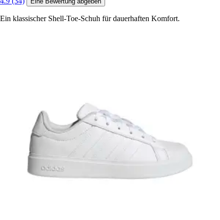
4.9 (34)
Eine Bewertung abgeben
Ein klassischer Shell-Toe-Schuh für dauerhaften Komfort.