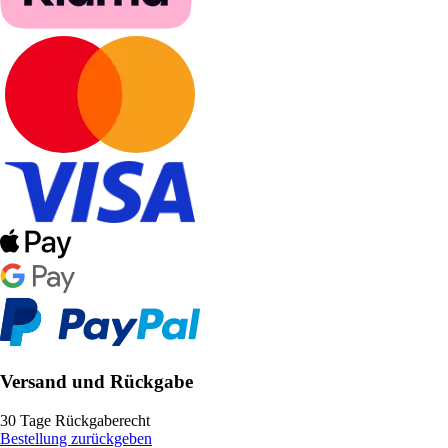
Versand und Rückgabe
30 Tage Rückgaberecht
Bestellung zurückgeben