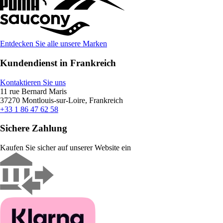
Entdecken Sie alle unsere Marken
Kundendienst in Frankreich
Kontaktieren Sie uns
11 rue Bernard Maris
37270 Montlouis-sur-Loire, Frankreich
+33 1 86 47 62 58
Sichere Zahlung
Kaufen Sie sicher auf unserer Website ein