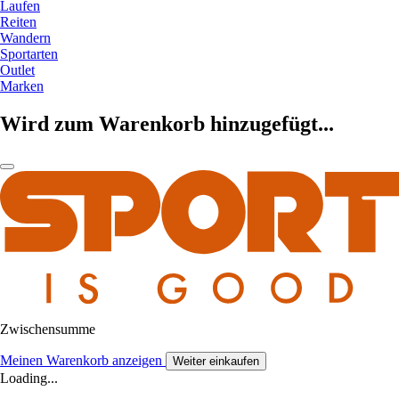
Laufen
Reiten
Wandern
Sportarten
Outlet
Marken
Wird zum Warenkorb hinzugefügt...
Zwischensumme
Meinen Warenkorb anzeigen
Weiter einkaufen
Loading...