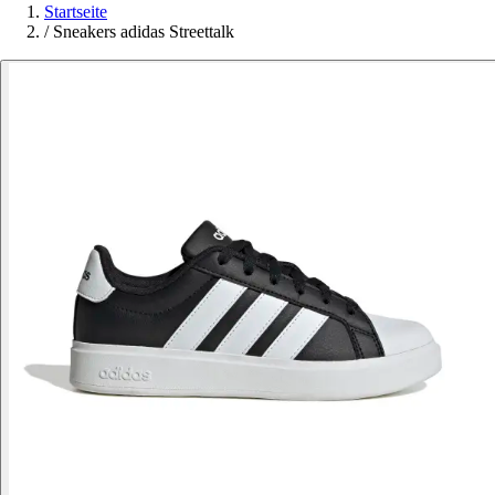
Startseite
/
Sneakers adidas Streettalk