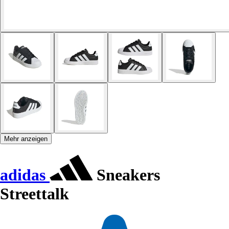
Mehr anzeigen
adidas
Sneakers
Streettalk