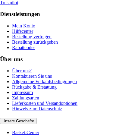
Trustpilot
Dienstleistungen
Mein Konto
Hilfecenter
Bestellung verfolgen
Bestellung zurückgeben
Rabattcodes
Über uns
Über uns?
Kontaktieren Sie uns
Allgemeine Verkaufsbedingungen
Rückgabe & Erstattung
Impressum
Zahlungsarten
Lieferkosten und Versandoptionen
Hinweis zum Datenschutz
Unsere Geschäfte
Basket-Center