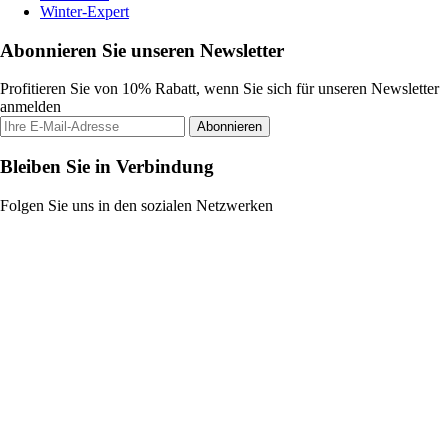
Winter-Expert
Abonnieren Sie unseren Newsletter
Profitieren Sie von 10% Rabatt, wenn Sie sich für unseren Newsletter
anmelden
Abonnieren
Bleiben Sie in Verbindung
Folgen Sie uns in den sozialen Netzwerken