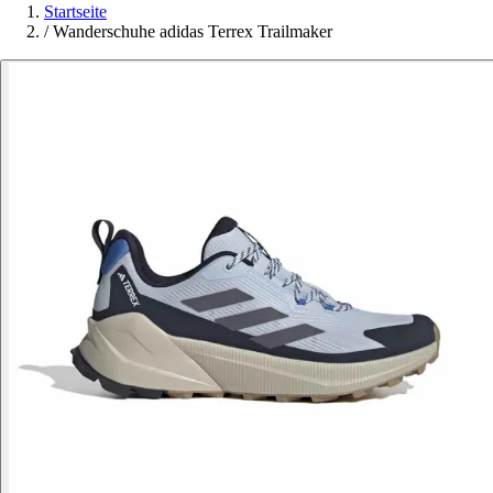
Startseite
/
Wanderschuhe adidas Terrex Trailmaker