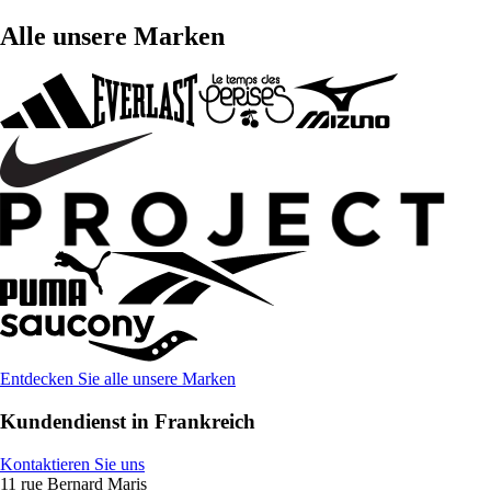
Alle unsere Marken
Entdecken Sie alle unsere Marken
Kundendienst in Frankreich
Kontaktieren Sie uns
11 rue Bernard Maris