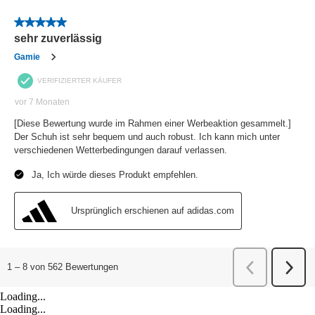
Loading...
Loading...