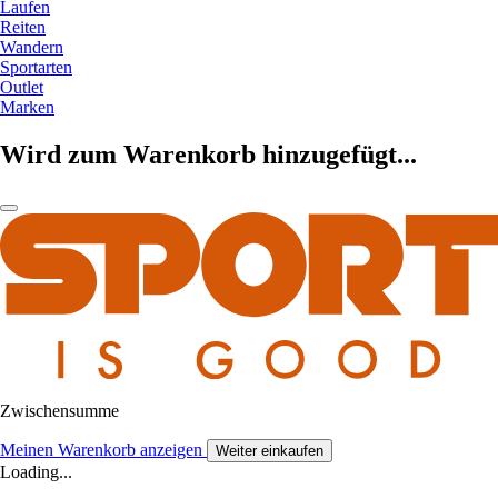
Laufen
Reiten
Wandern
Sportarten
Outlet
Marken
Wird zum Warenkorb hinzugefügt...
Zwischensumme
Meinen Warenkorb anzeigen
Weiter einkaufen
Loading...