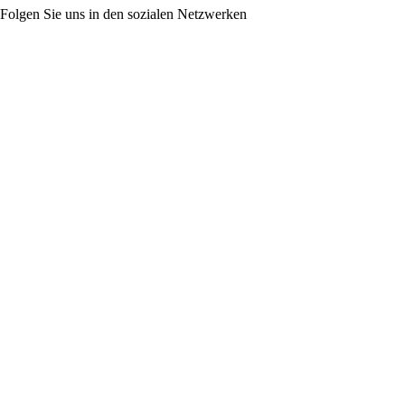
Folgen Sie uns in den sozialen Netzwerken