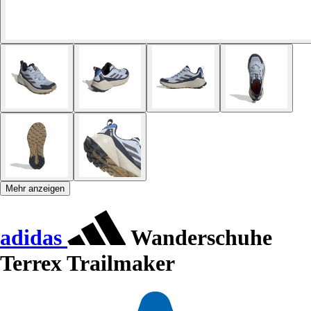
Mehr anzeigen
adidas
Wanderschuhe
Terrex Trailmaker