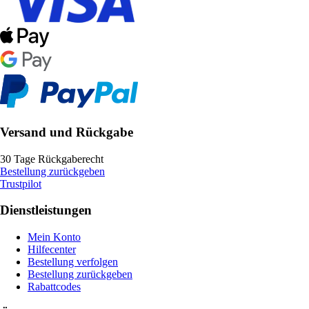
Versand und Rückgabe
30 Tage Rückgaberecht
Bestellung zurückgeben
Trustpilot
Dienstleistungen
Mein Konto
Hilfecenter
Bestellung verfolgen
Bestellung zurückgeben
Rabattcodes