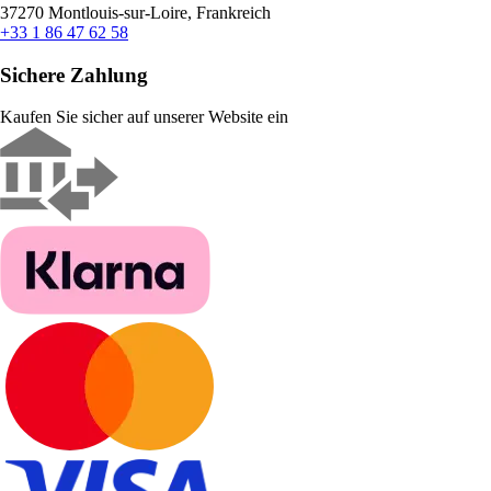
37270 Montlouis-sur-Loire, Frankreich
+33 1 86 47 62 58
Sichere Zahlung
Kaufen Sie sicher auf unserer Website ein