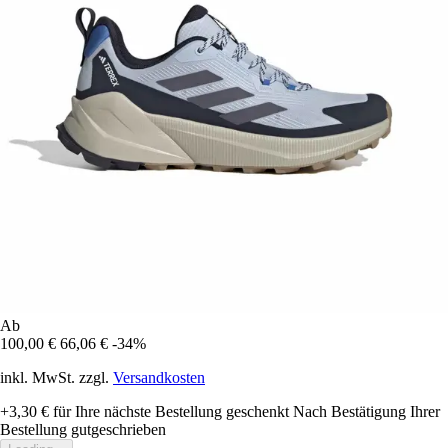
Ab
100,00 €
66,06 €
-34%
inkl. MwSt. zzgl.
Versandkosten
+3,30 €
für Ihre nächste Bestellung geschenkt
Nach Bestätigung Ihrer
Bestellung gutgeschrieben