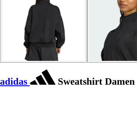
adidas
Sweatshirt Damen 