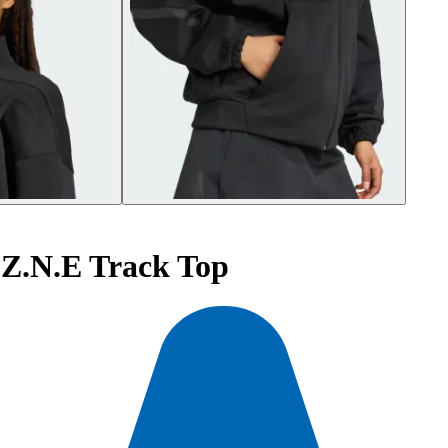
Z.N.E Track Top