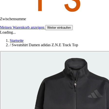
Zwischensumme
Meinen Warenkorb anzeigen
Weiter einkaufen
Loading...
Startseite
/
Sweatshirt Damen adidas Z.N.E Track Top