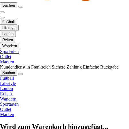
Suchen
Fußball
Lifestyle
Laufen
Reiten
Wandern
Sportarten
Outlet
Marken
Kundendienst in Frankreich
Sichere Zahlung
Einfache Rückgabe
Suchen
Fußball
Lifestyle
Laufen
Reiten
Wandern
Sportarten
Outlet
Marken
Wird zum Warenkorb hinzugefügt...