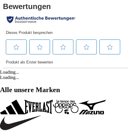
Loading...
Loading...
Alle unsere Marken