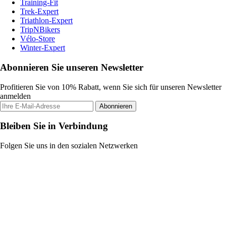
Training-Fit
Trek-Expert
Triathlon-Expert
TripNBikers
Vélo-Store
Winter-Expert
Abonnieren Sie unseren Newsletter
Profitieren Sie von 10% Rabatt, wenn Sie sich für unseren Newsletter
anmelden
Abonnieren
Bleiben Sie in Verbindung
Folgen Sie uns in den sozialen Netzwerken