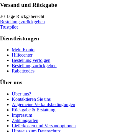
Versand und Rückgabe
30 Tage Rückgaberecht
Bestellung zurückgeben
Trustpilot
Dienstleistungen
Mein Konto
Hilfecenter
Bestellung verfolgen
Bestellung zurückgeben
Rabattcodes
Über uns
Über uns?
Kontaktieren Sie uns
Allgemeine Verkaufsbedingungen
Rückgabe & Erstattung
Impressum
Zahlungsarten
Lieferkosten und Versandoptionen
Hinweis zum Datenschutz