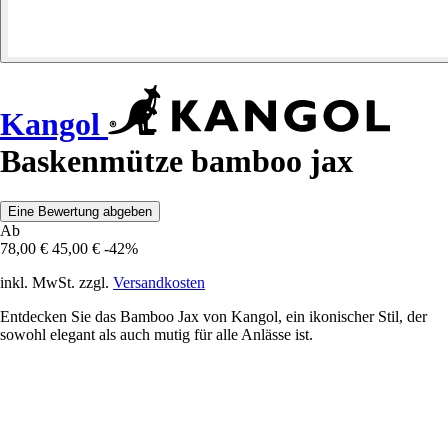
Kangol
Baskenmütze bamboo jax
Eine Bewertung abgeben
Ab
78,00 €
45,00 €
-42%
inkl. MwSt. zzgl.
Versandkosten
Entdecken Sie das Bamboo Jax von Kangol, ein ikonischer Stil, der
sowohl elegant als auch mutig für alle Anlässe ist.