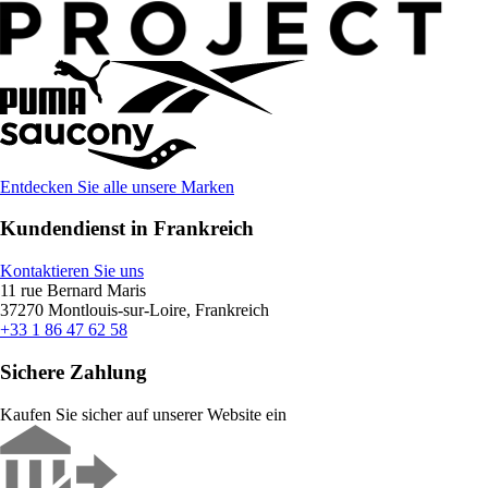
Entdecken Sie alle unsere Marken
Kundendienst in Frankreich
Kontaktieren Sie uns
11 rue Bernard Maris
37270 Montlouis-sur-Loire, Frankreich
+33 1 86 47 62 58
Sichere Zahlung
Kaufen Sie sicher auf unserer Website ein