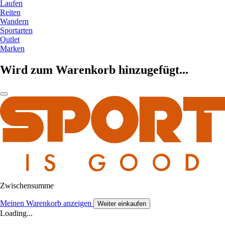
Laufen
Reiten
Wandern
Sportarten
Outlet
Marken
Wird zum Warenkorb hinzugefügt...
Zwischensumme
Meinen Warenkorb anzeigen
Weiter einkaufen
Loading...