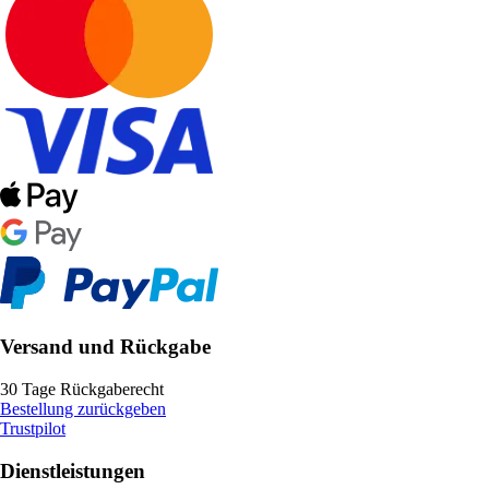
Versand und Rückgabe
30 Tage Rückgaberecht
Bestellung zurückgeben
Trustpilot
Dienstleistungen