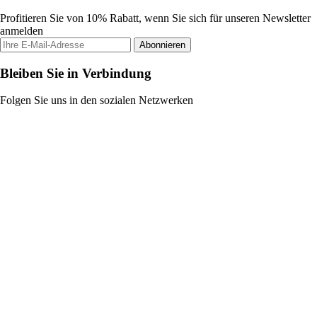
Profitieren Sie von 10% Rabatt, wenn Sie sich für unseren Newsletter
anmelden
Abonnieren
Bleiben Sie in Verbindung
Folgen Sie uns in den sozialen Netzwerken