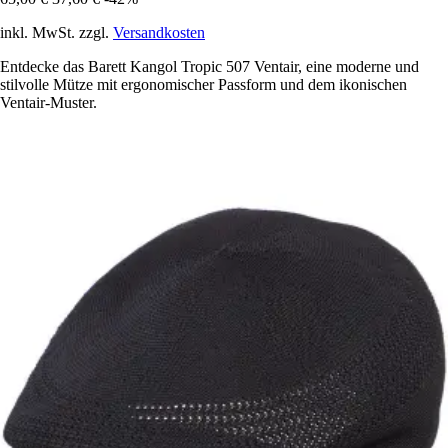
inkl. MwSt. zzgl.
Versandkosten
Entdecke das Barett Kangol Tropic 507 Ventair, eine moderne und
stilvolle Mütze mit ergonomischer Passform und dem ikonischen
Ventair-Muster.