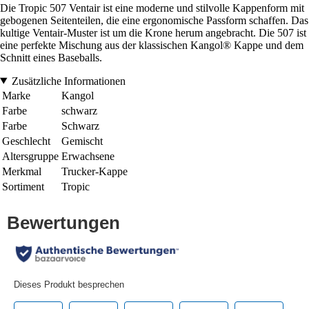
Die Tropic 507 Ventair ist eine moderne und stilvolle Kappenform mit
gebogenen Seitenteilen, die eine ergonomische Passform schaffen. Das
kultige Ventair-Muster ist um die Krone herum angebracht. Die 507 ist
eine perfekte Mischung aus der klassischen Kangol® Kappe und dem
Schnitt eines Baseballs.
Zusätzliche Informationen
Marke
Kangol
Farbe
schwarz
Farbe
Schwarz
Geschlecht
Gemischt
Altersgruppe
Erwachsene
Merkmal
Trucker-Kappe
Sortiment
Tropic