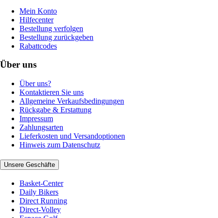
Mein Konto
Hilfecenter
Bestellung verfolgen
Bestellung zurückgeben
Rabattcodes
Über uns
Über uns?
Kontaktieren Sie uns
Allgemeine Verkaufsbedingungen
Rückgabe & Erstattung
Impressum
Zahlungsarten
Lieferkosten und Versandoptionen
Hinweis zum Datenschutz
Unsere Geschäfte
Basket-Center
Daily Bikers
Direct Running
Direct-Volley