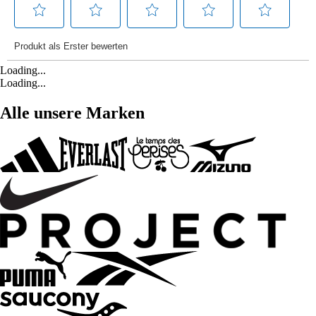
Loading...
Loading...
Alle unsere Marken