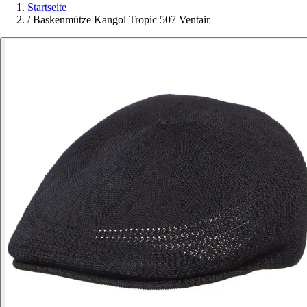
Startseite
/
Baskenmütze Kangol Tropic 507 Ventair