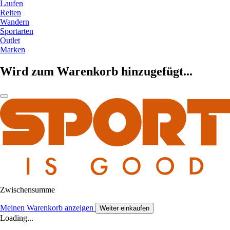
Laufen
Reiten
Wandern
Sportarten
Outlet
Marken
Wird zum Warenkorb hinzugefügt...
Zwischensumme
Meinen Warenkorb anzeigen
Weiter einkaufen
Loading...