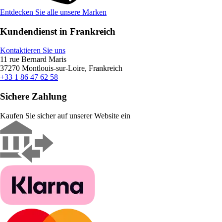
Entdecken Sie alle unsere Marken
Kundendienst in Frankreich
Kontaktieren Sie uns
11 rue Bernard Maris
37270 Montlouis-sur-Loire, Frankreich
+33 1 86 47 62 58
Sichere Zahlung
Kaufen Sie sicher auf unserer Website ein