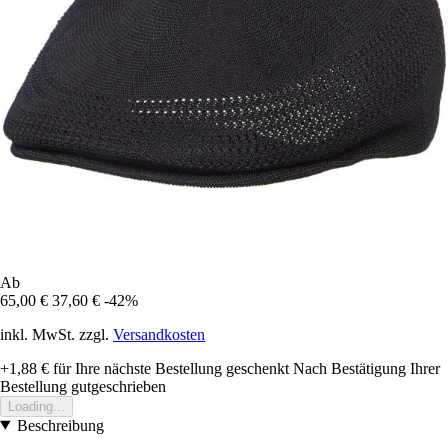
Ab
65,00 €
37,60 €
-42%
inkl. MwSt. zzgl.
Versandkosten
+1,88 €
für Ihre nächste Bestellung geschenkt
Nach Bestätigung Ihrer
Bestellung gutgeschrieben
Loading...
Beschreibung