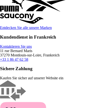
Entdecken Sie alle unsere Marken
Kundendienst in Frankreich
Kontaktieren Sie uns
11 rue Bernard Maris
37270 Montlouis-sur-Loire, Frankreich
+33 1 86 47 62 58
Sichere Zahlung
Kaufen Sie sicher auf unserer Website ein