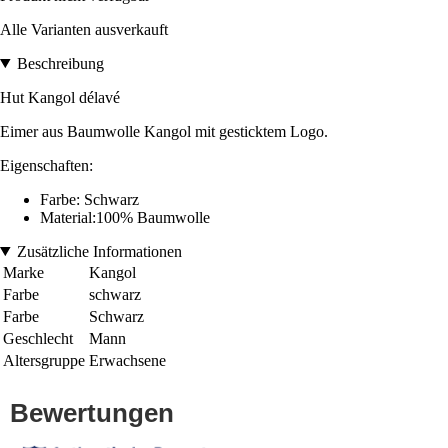
Alle Varianten ausverkauft
Beschreibung
Hut Kangol délavé
Eimer aus Baumwolle Kangol mit gesticktem Logo.
Eigenschaften:
Farbe: Schwarz
Material:100% Baumwolle
Zusätzliche Informationen
Marke
Kangol
Farbe
schwarz
Farbe
Schwarz
Geschlecht
Mann
Altersgruppe
Erwachsene