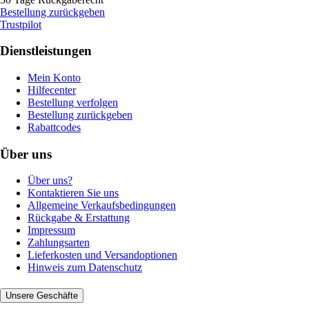
Bestellung zurückgeben
Trustpilot
Dienstleistungen
Mein Konto
Hilfecenter
Bestellung verfolgen
Bestellung zurückgeben
Rabattcodes
Über uns
Über uns?
Kontaktieren Sie uns
Allgemeine Verkaufsbedingungen
Rückgabe & Erstattung
Impressum
Zahlungsarten
Lieferkosten und Versandoptionen
Hinweis zum Datenschutz
Unsere Geschäfte