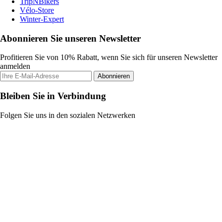
TripNBikers
Vélo-Store
Winter-Expert
Abonnieren Sie unseren Newsletter
Profitieren Sie von 10% Rabatt, wenn Sie sich für unseren Newsletter
anmelden
Abonnieren
Bleiben Sie in Verbindung
Folgen Sie uns in den sozialen Netzwerken