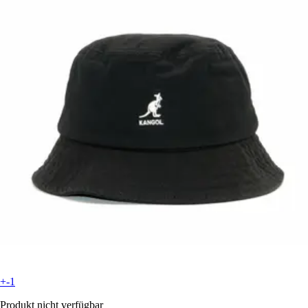
+-1
Produkt nicht verfügbar