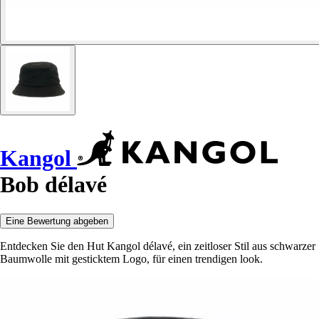
Kangol
Bob délavé
Eine Bewertung abgeben
Entdecken Sie den Hut Kangol délavé, ein zeitloser Stil aus schwarzer
Baumwolle mit gesticktem Logo, für einen trendigen look.