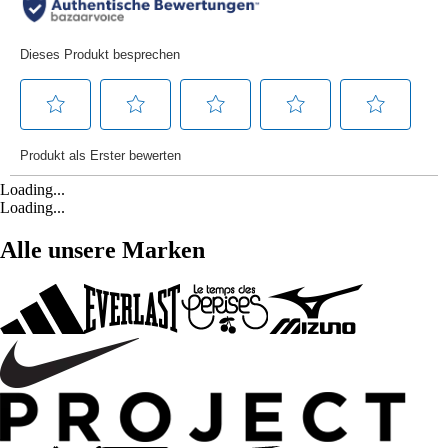
Loading...
Loading...
Alle unsere Marken