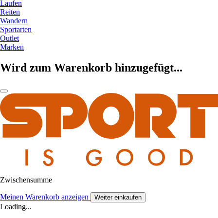
Laufen
Reiten
Wandern
Sportarten
Outlet
Marken
Wird zum Warenkorb hinzugefügt...
Zwischensumme
Meinen Warenkorb anzeigen
Weiter einkaufen
Loading...