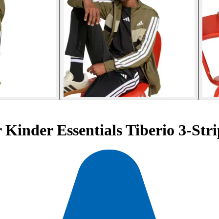
Kinder Essentials Tiberio 3-Stri