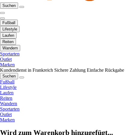
Suchen
Fußball
Lifestyle
Laufen
Reiten
Wandern
Sportarten
Outlet
Marken
Kundendienst in Frankreich
Sichere Zahlung
Einfache Rückgabe
Suchen
Fußball
Lifestyle
Laufen
Reiten
Wandern
Sportarten
Outlet
Marken
Wird zum Warenkorb hinzugefügt...