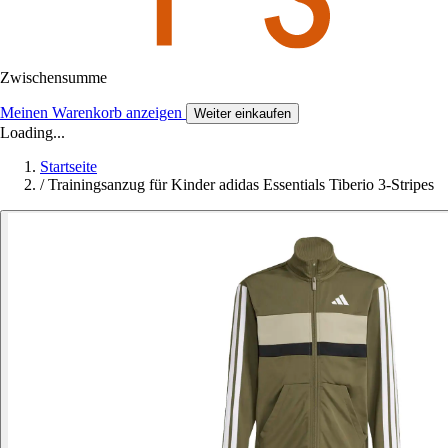
Zwischensumme
Meinen Warenkorb anzeigen
Weiter einkaufen
Loading...
Startseite
/
Trainingsanzug für Kinder adidas Essentials Tiberio 3-Stripes