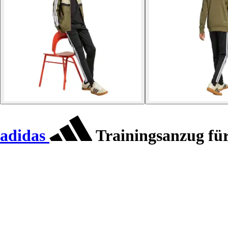
adidas
Trainingsanzug für 