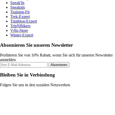
Sneak'In
Sneakids
Training-Fit
Trek-Expert
Triathlon-Expert
TripNBikers
Vélo-Store
Winter-Expert
Abonnieren Sie unseren Newsletter
Profitieren Sie von 10% Rabatt, wenn Sie sich für unseren Newsletter
anmelden
Abonnieren
Bleiben Sie in Verbindung
Folgen Sie uns in den sozialen Netzwerken