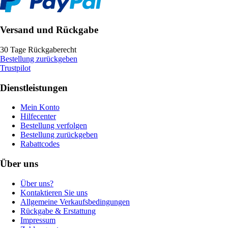
Versand und Rückgabe
30 Tage Rückgaberecht
Bestellung zurückgeben
Trustpilot
Dienstleistungen
Mein Konto
Hilfecenter
Bestellung verfolgen
Bestellung zurückgeben
Rabattcodes
Über uns
Über uns?
Kontaktieren Sie uns
Allgemeine Verkaufsbedingungen
Rückgabe & Erstattung
Impressum