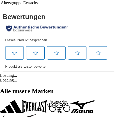
Altersgruppe
Erwachsene
Loading...
Loading...
Alle unsere Marken