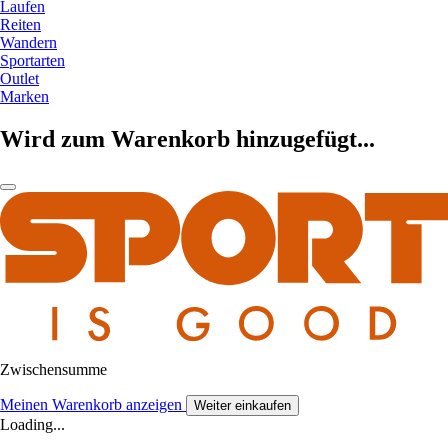
Laufen
Reiten
Wandern
Sportarten
Outlet
Marken
Wird zum Warenkorb hinzugefügt...
Zwischensumme
Meinen Warenkorb anzeigen
Weiter einkaufen
Loading...