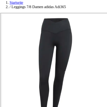
Startseite
/
Leggings 7/8 Damen adidas Adi365