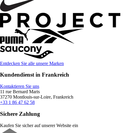
Entdecken Sie alle unsere Marken
Kundendienst in Frankreich
Kontaktieren Sie uns
11 rue Bernard Maris
37270 Montlouis-sur-Loire, Frankreich
+33 1 86 47 62 58
Sichere Zahlung
Kaufen Sie sicher auf unserer Website ein