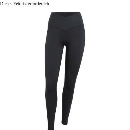
Dieses Feld ist erforderlich