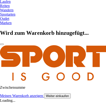
Laufen
Reiten
Wandern
Sportarten
Outlet
Marken
Wird zum Warenkorb hinzugefügt...
Zwischensumme
Meinen Warenkorb anzeigen
Weiter einkaufen
Loading...