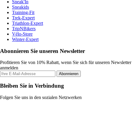
Sneak'In
Sneakids
Training-Fit
Trek-Expert
Triathlon-Expert
TripNBikers
Vélo-Store
Winter-Expert
Abonnieren Sie unseren Newsletter
Profitieren Sie von 10% Rabatt, wenn Sie sich für unseren Newsletter
anmelden
Abonnieren
Bleiben Sie in Verbindung
Folgen Sie uns in den sozialen Netzwerken