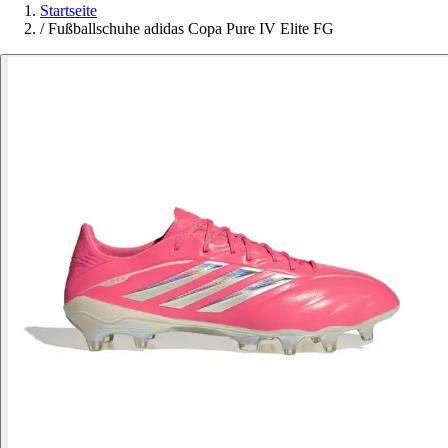
Startseite
/
Fußballschuhe adidas Copa Pure IV Elite FG