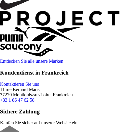
Entdecken Sie alle unsere Marken
Kundendienst in Frankreich
Kontaktieren Sie uns
11 rue Bernard Maris
37270 Montlouis-sur-Loire, Frankreich
+33 1 86 47 62 58
Sichere Zahlung
Kaufen Sie sicher auf unserer Website ein