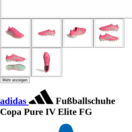
Mehr anzeigen
adidas
Fußballschuhe
Copa Pure IV Elite FG