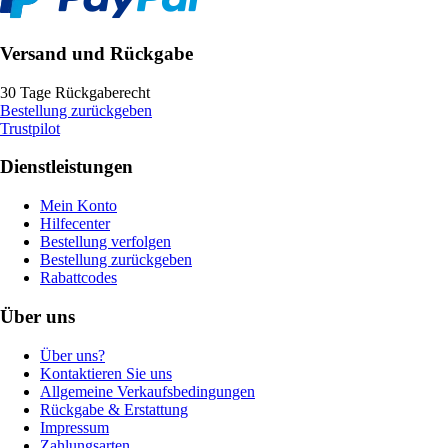
Versand und Rückgabe
30 Tage Rückgaberecht
Bestellung zurückgeben
Trustpilot
Dienstleistungen
Mein Konto
Hilfecenter
Bestellung verfolgen
Bestellung zurückgeben
Rabattcodes
Über uns
Über uns?
Kontaktieren Sie uns
Allgemeine Verkaufsbedingungen
Rückgabe & Erstattung
Impressum
Zahlungsarten