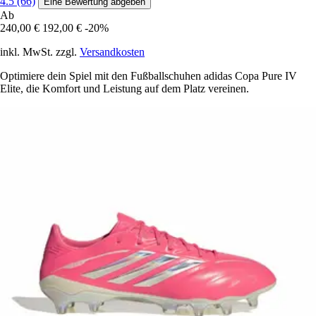
4.5 (66)
Eine Bewertung abgeben
Ab
240,00 €
192,00 €
-20%
inkl. MwSt. zzgl.
Versandkosten
Optimiere dein Spiel mit den Fußballschuhen adidas Copa Pure IV
Elite, die Komfort und Leistung auf dem Platz vereinen.