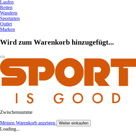
Laufen
Reiten
Wandern
Sportarten
Outlet
Marken
Wird zum Warenkorb hinzugefügt...
Zwischensumme
Meinen Warenkorb anzeigen
Weiter einkaufen
Loading...