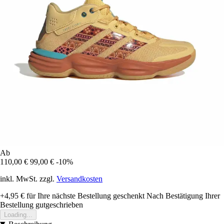
Ab
110,00 €
99,00 €
-10%
inkl. MwSt. zzgl.
Versandkosten
+4,95 €
für Ihre nächste Bestellung geschenkt
Nach Bestätigung Ihrer
Bestellung gutgeschrieben
Loading...