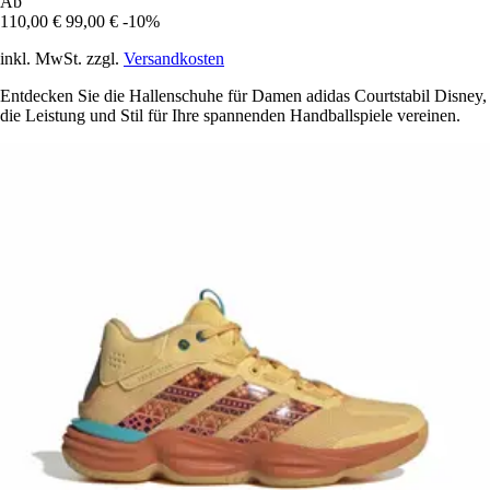
Ab
110,00 €
99,00 €
-10%
inkl. MwSt. zzgl.
Versandkosten
Entdecken Sie die Hallenschuhe für Damen adidas Courtstabil Disney,
die Leistung und Stil für Ihre spannenden Handballspiele vereinen.