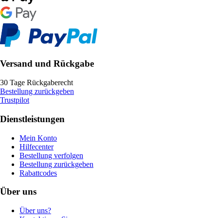
Versand und Rückgabe
30 Tage Rückgaberecht
Bestellung zurückgeben
Trustpilot
Dienstleistungen
Mein Konto
Hilfecenter
Bestellung verfolgen
Bestellung zurückgeben
Rabattcodes
Über uns
Über uns?