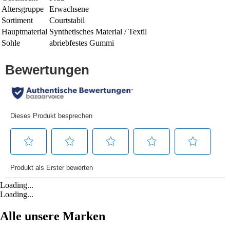
Altersgruppe
Erwachsene
Sortiment
Courtstabil
Hauptmaterial
Synthetisches Material / Textil
Sohle
abriebfestes Gummi
Loading...
Loading...
Alle unsere Marken