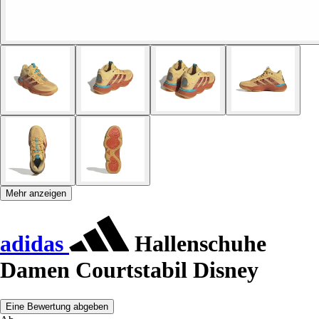
Mehr anzeigen
adidas
Hallenschuhe
Damen Courtstabil Disney
Eine Bewertung abgeben