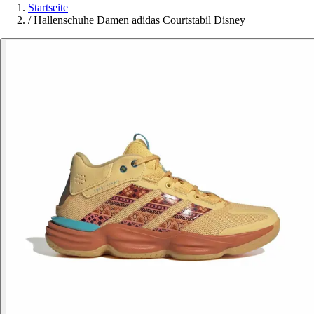
Startseite
/
Hallenschuhe Damen adidas Courtstabil Disney