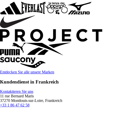
Entdecken Sie alle unsere Marken
Kundendienst in Frankreich
Kontaktieren Sie uns
11 rue Bernard Maris
37270 Montlouis-sur-Loire, Frankreich
+33 1 86 47 62 58