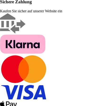
Sichere Zahlung
Kaufen Sie sicher auf unserer Website ein