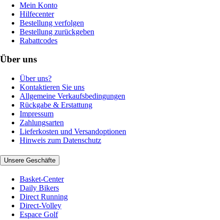
Mein Konto
Hilfecenter
Bestellung verfolgen
Bestellung zurückgeben
Rabattcodes
Über uns
Über uns?
Kontaktieren Sie uns
Allgemeine Verkaufsbedingungen
Rückgabe & Erstattung
Impressum
Zahlungsarten
Lieferkosten und Versandoptionen
Hinweis zum Datenschutz
Unsere Geschäfte
Basket-Center
Daily Bikers
Direct Running
Direct-Volley
Espace Golf