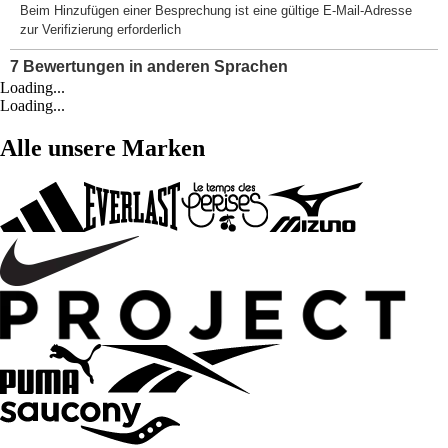
Loading...
Loading...
Alle unsere Marken