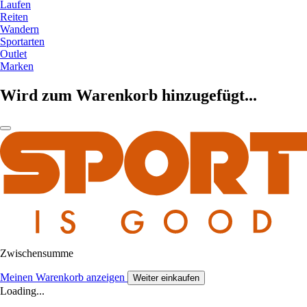
Laufen
Reiten
Wandern
Sportarten
Outlet
Marken
Wird zum Warenkorb hinzugefügt...
Zwischensumme
Meinen Warenkorb anzeigen
Weiter einkaufen
Loading...