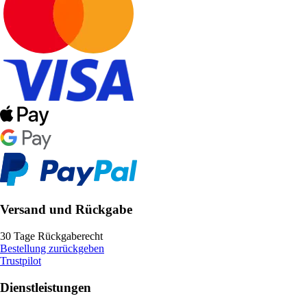
Versand und Rückgabe
30 Tage Rückgaberecht
Bestellung zurückgeben
Trustpilot
Dienstleistungen