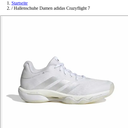
Startseite
/
Hallenschuhe Damen adidas Crazyflight 7