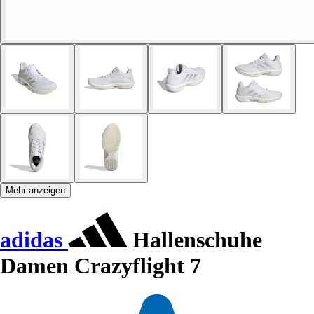
Mehr anzeigen
adidas
Hallenschuhe
Damen Crazyflight 7