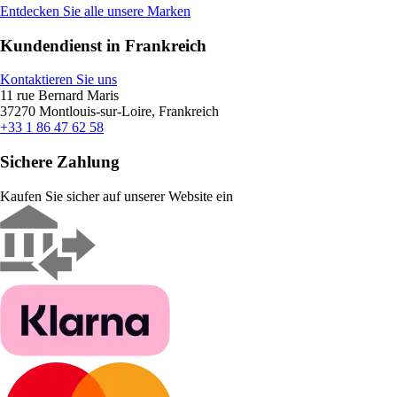
Entdecken Sie alle unsere Marken
Kundendienst in Frankreich
Kontaktieren Sie uns
11 rue Bernard Maris
37270 Montlouis-sur-Loire, Frankreich
+33 1 86 47 62 58
Sichere Zahlung
Kaufen Sie sicher auf unserer Website ein