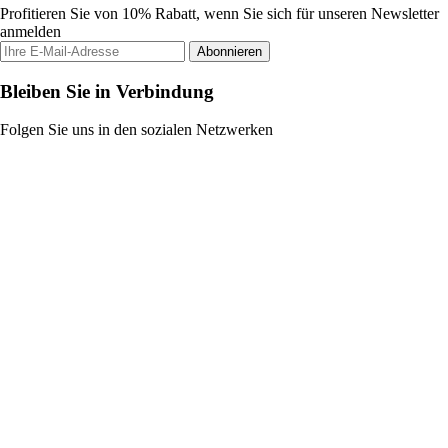
Profitieren Sie von 10% Rabatt, wenn Sie sich für unseren Newsletter
anmelden
Abonnieren
Bleiben Sie in Verbindung
Folgen Sie uns in den sozialen Netzwerken