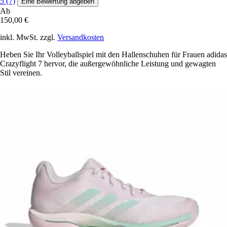
5 (7)
Eine Bewertung abgeben
Ab
150,00 €
inkl. MwSt. zzgl.
Versandkosten
Heben Sie Ihr Volleyballspiel mit den Hallenschuhen für Frauen adidas
Crazyflight 7 hervor, die außergewöhnliche Leistung und gewagten
Stil vereinen.