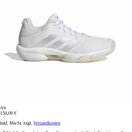
Ab
150,00 €
inkl. MwSt. zzgl.
Versandkosten