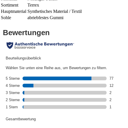
Sortiment
Terrex
Hauptmaterial
Synthetisches Material / Textil
Sohle
abriebfestes Gummi