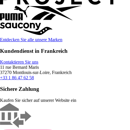
Entdecken Sie alle unsere Marken
Kundendienst in Frankreich
Kontaktieren Sie uns
11 rue Bernard Maris
37270 Montlouis-sur-Loire, Frankreich
+33 1 86 47 62 58
Sichere Zahlung
Kaufen Sie sicher auf unserer Website ein