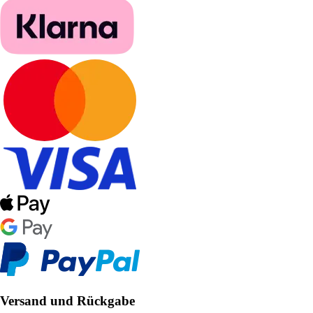
Versand und Rückgabe