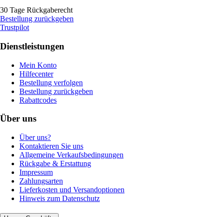
30 Tage Rückgaberecht
Bestellung zurückgeben
Trustpilot
Dienstleistungen
Mein Konto
Hilfecenter
Bestellung verfolgen
Bestellung zurückgeben
Rabattcodes
Über uns
Über uns?
Kontaktieren Sie uns
Allgemeine Verkaufsbedingungen
Rückgabe & Erstattung
Impressum
Zahlungsarten
Lieferkosten und Versandoptionen
Hinweis zum Datenschutz