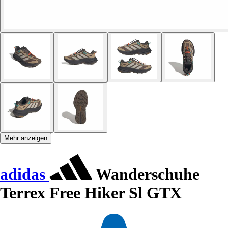
Mehr anzeigen
adidas
Wanderschuhe
Terrex Free Hiker Sl GTX