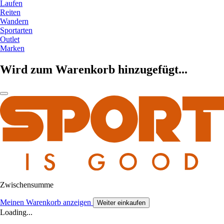
Laufen
Reiten
Wandern
Sportarten
Outlet
Marken
Wird zum Warenkorb hinzugefügt...
Zwischensumme
Meinen Warenkorb anzeigen
Weiter einkaufen
Loading...