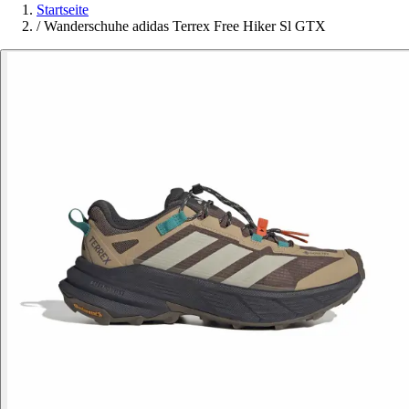
Startseite
/
Wanderschuhe adidas Terrex Free Hiker Sl GTX