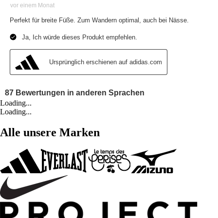
Loading...
Loading...
Alle unsere Marken