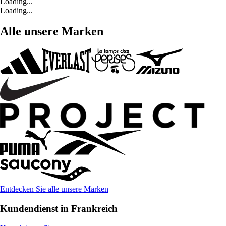
Loading...
Loading...
Alle unsere Marken
Entdecken Sie alle unsere Marken
Kundendienst in Frankreich