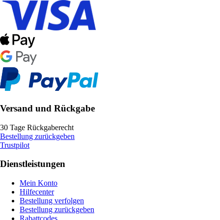
Versand und Rückgabe
30 Tage Rückgaberecht
Bestellung zurückgeben
Trustpilot
Dienstleistungen
Mein Konto
Hilfecenter
Bestellung verfolgen
Bestellung zurückgeben
Rabattcodes