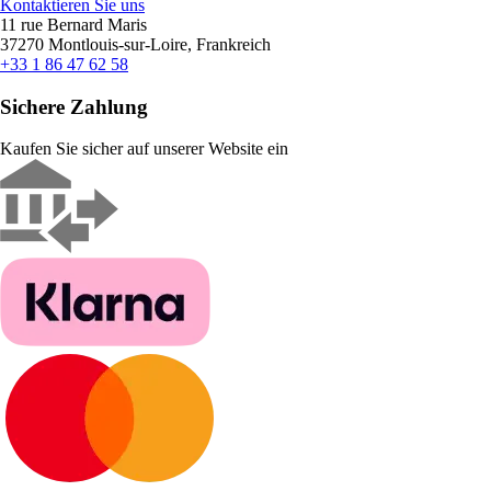
Kontaktieren Sie uns
11 rue Bernard Maris
37270 Montlouis-sur-Loire, Frankreich
+33 1 86 47 62 58
Sichere Zahlung
Kaufen Sie sicher auf unserer Website ein