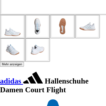
Mehr anzeigen
adidas
Hallenschuhe
Damen Court Flight