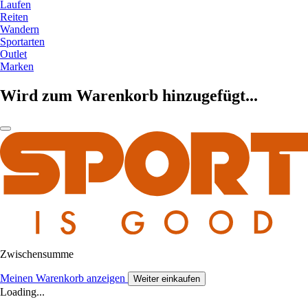
Laufen
Reiten
Wandern
Sportarten
Outlet
Marken
Wird zum Warenkorb hinzugefügt...
Zwischensumme
Meinen Warenkorb anzeigen
Weiter einkaufen
Loading...