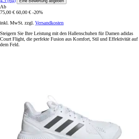
4.5 (64)
Eine Bewertung abgeben
Ab
75,00 €
60,00 €
-20%
inkl. MwSt. zzgl.
Versandkosten
Steigern Sie Ihre Leistung mit den Hallenschuhen für Damen adidas
Court Flight, die perfekte Fusion aus Komfort, Stil und Effektivität auf
dem Feld.