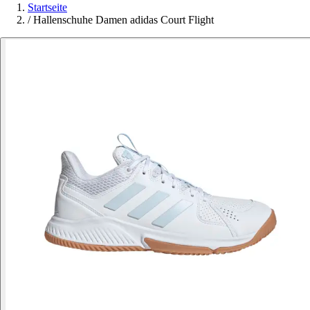
Startseite
/
Hallenschuhe Damen adidas Court Flight