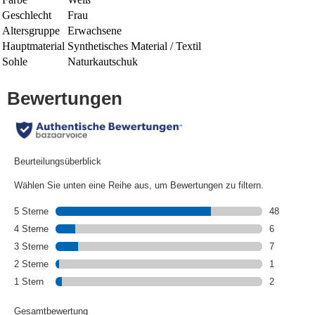
Geschlecht
Frau
Altersgruppe
Erwachsene
Hauptmaterial
Synthetisches Material / Textil
Sohle
Naturkautschuk