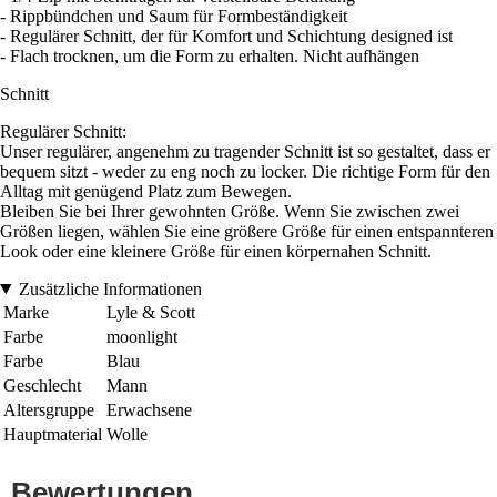
- Rippbündchen und Saum für Formbeständigkeit
- Regulärer Schnitt, der für Komfort und Schichtung designed ist
- Flach trocknen, um die Form zu erhalten. Nicht aufhängen
Schnitt
Regulärer Schnitt:
Unser regulärer, angenehm zu tragender Schnitt ist so gestaltet, dass er
bequem sitzt - weder zu eng noch zu locker. Die richtige Form für den
Alltag mit genügend Platz zum Bewegen.
Bleiben Sie bei Ihrer gewohnten Größe. Wenn Sie zwischen zwei
Größen liegen, wählen Sie eine größere Größe für einen entspannteren
Look oder eine kleinere Größe für einen körpernahen Schnitt.
Zusätzliche Informationen
Marke
Lyle & Scott
Farbe
moonlight
Farbe
Blau
Geschlecht
Mann
Altersgruppe
Erwachsene
Hauptmaterial
Wolle