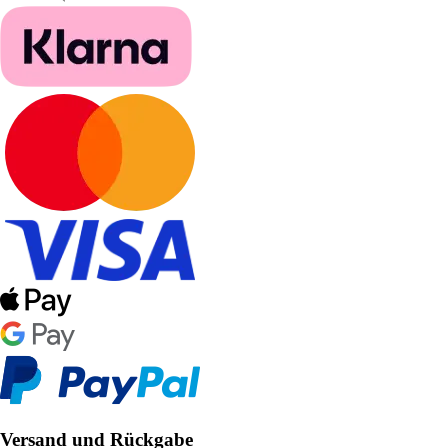
Versand und Rückgabe