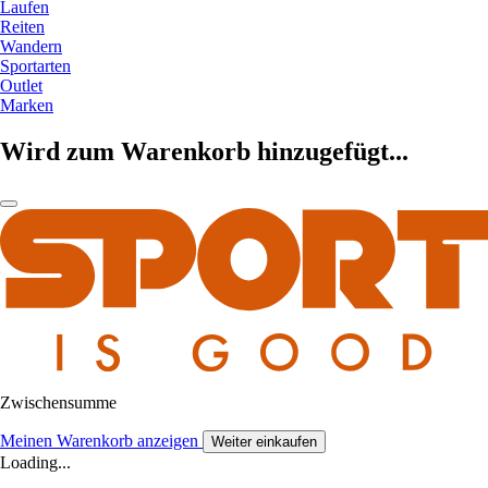
Laufen
Reiten
Wandern
Sportarten
Outlet
Marken
Wird zum Warenkorb hinzugefügt...
Zwischensumme
Meinen Warenkorb anzeigen
Weiter einkaufen
Loading...