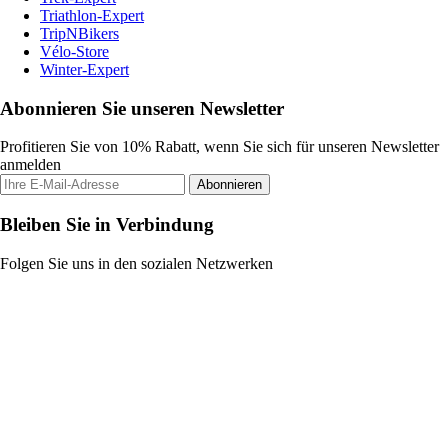
Triathlon-Expert
TripNBikers
Vélo-Store
Winter-Expert
Abonnieren Sie unseren Newsletter
Profitieren Sie von 10% Rabatt, wenn Sie sich für unseren Newsletter
anmelden
Abonnieren
Bleiben Sie in Verbindung
Folgen Sie uns in den sozialen Netzwerken