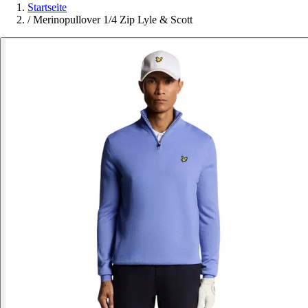
Startseite
/
Merinopullover 1/4 Zip Lyle & Scott