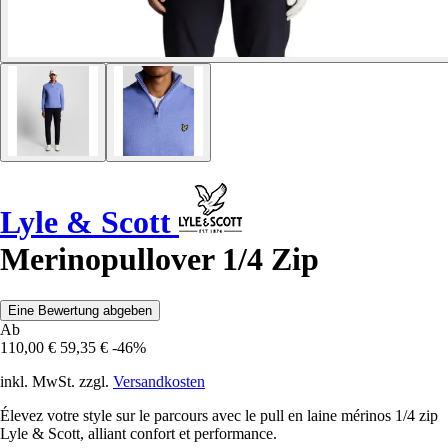
Lyle & Scott
Merinopullover 1/4 Zip
Eine Bewertung abgeben
Ab
110,00 €
59,35 €
-46%
inkl. MwSt. zzgl.
Versandkosten
Élevez votre style sur le parcours avec le pull en laine mérinos 1/4 zip
Lyle & Scott, alliant confort et performance.