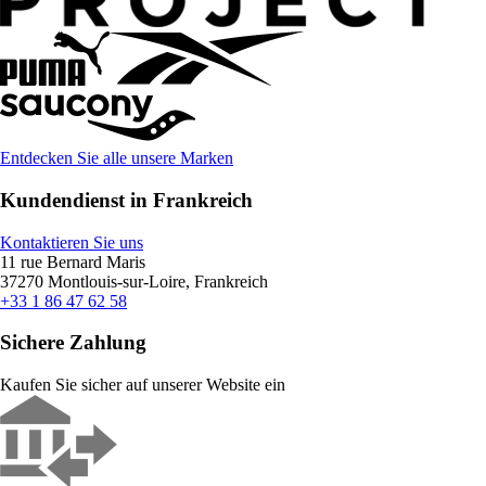
Entdecken Sie alle unsere Marken
Kundendienst in Frankreich
Kontaktieren Sie uns
11 rue Bernard Maris
37270 Montlouis-sur-Loire, Frankreich
+33 1 86 47 62 58
Sichere Zahlung
Kaufen Sie sicher auf unserer Website ein