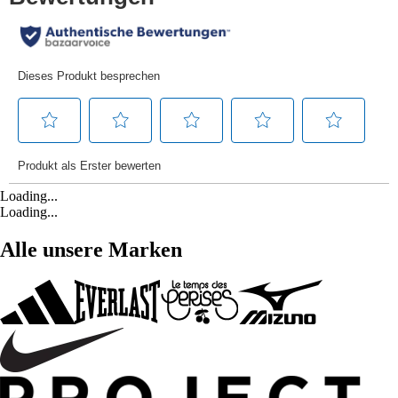
Loading...
Loading...
Alle unsere Marken