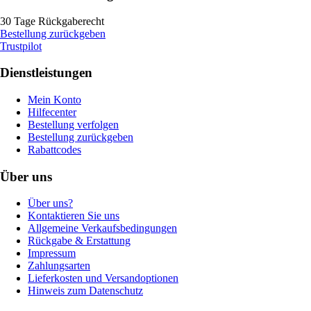
30 Tage Rückgaberecht
Bestellung zurückgeben
Trustpilot
Dienstleistungen
Mein Konto
Hilfecenter
Bestellung verfolgen
Bestellung zurückgeben
Rabattcodes
Über uns
Über uns?
Kontaktieren Sie uns
Allgemeine Verkaufsbedingungen
Rückgabe & Erstattung
Impressum
Zahlungsarten
Lieferkosten und Versandoptionen
Hinweis zum Datenschutz