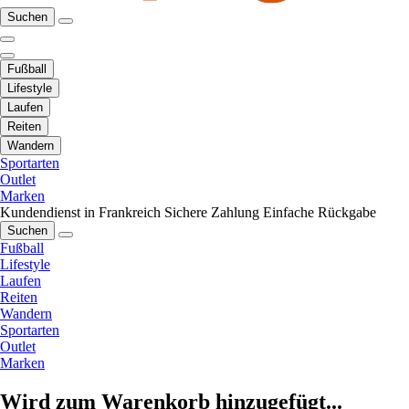
Suchen
Fußball
Lifestyle
Laufen
Reiten
Wandern
Sportarten
Outlet
Marken
Kundendienst in Frankreich
Sichere Zahlung
Einfache Rückgabe
Suchen
Fußball
Lifestyle
Laufen
Reiten
Wandern
Sportarten
Outlet
Marken
Wird zum Warenkorb hinzugefügt...