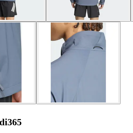
di365