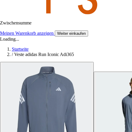
Zwischensumme
Meinen Warenkorb anzeigen
Weiter einkaufen
Loading...
Startseite
/
Veste adidas Run Iconic Adi365