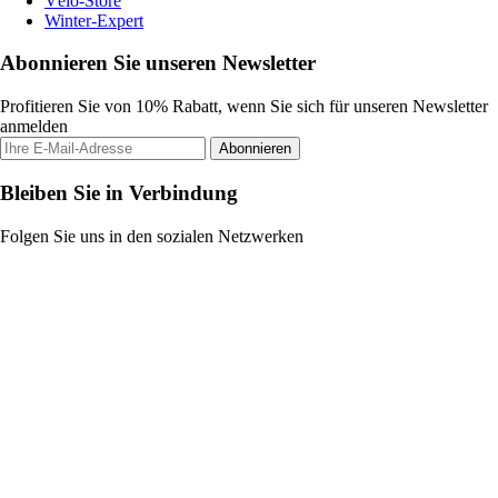
Vélo-Store
Winter-Expert
Abonnieren Sie unseren Newsletter
Profitieren Sie von 10% Rabatt, wenn Sie sich für unseren Newsletter
anmelden
Abonnieren
Bleiben Sie in Verbindung
Folgen Sie uns in den sozialen Netzwerken