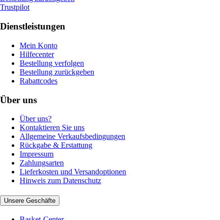
Trustpilot
Dienstleistungen
Mein Konto
Hilfecenter
Bestellung verfolgen
Bestellung zurückgeben
Rabattcodes
Über uns
Über uns?
Kontaktieren Sie uns
Allgemeine Verkaufsbedingungen
Rückgabe & Erstattung
Impressum
Zahlungsarten
Lieferkosten und Versandoptionen
Hinweis zum Datenschutz
Unsere Geschäfte
Basket-Center