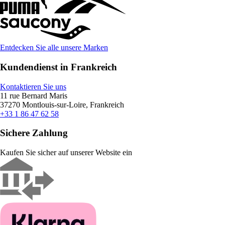
Entdecken Sie alle unsere Marken
Kundendienst in Frankreich
Kontaktieren Sie uns
11 rue Bernard Maris
37270 Montlouis-sur-Loire, Frankreich
+33 1 86 47 62 58
Sichere Zahlung
Kaufen Sie sicher auf unserer Website ein