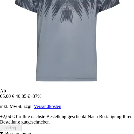
Ab
65,00 €
40,85 €
-37%
inkl. MwSt. zzgl.
Versandkosten
+2,04 €
für Ihre nächste Bestellung geschenkt
Nach Bestätigung Ihrer
Bestellung gutgeschrieben
Loading...
Beschreibung