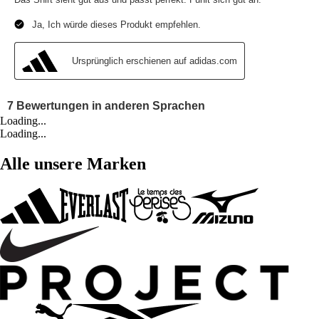
Loading...
Loading...
Alle unsere Marken