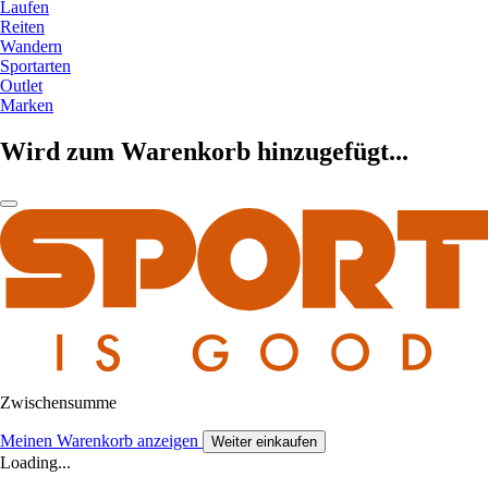
Laufen
Reiten
Wandern
Sportarten
Outlet
Marken
Wird zum Warenkorb hinzugefügt...
Zwischensumme
Meinen Warenkorb anzeigen
Weiter einkaufen
Loading...