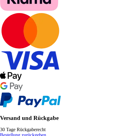
Versand und Rückgabe
30 Tage Rückgaberecht
Bestellung zurückgeben