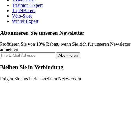
Triathlon-Expert
TripNBikers
Vélo-Store
Winter-Expert
Abonnieren Sie unseren Newsletter
Profitieren Sie von 10% Rabatt, wenn Sie sich für unseren Newsletter
anmelden
Abonnieren
Bleiben Sie in Verbindung
Folgen Sie uns in den sozialen Netzwerken