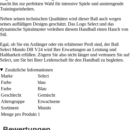
macht ihn zur perfekten Wahl für intensive Spiele und anstrengende
Trainingseinheiten.
Neben seinen technischen Qualitäten wird dieser Ball auch wegen
seines auffälligen Designs geschätzt. Das Logo Select und das
dynamische Spiralmuster verleihen diesem Handball einen Hauch von
Stil.
Egal, ob Sie ein Anfänger oder ein erfahrener Profi sind, der Ball
Select Mundo DB V24 wird Ihre Erwartungen an Leistung und
Haltbarkeit erfüllen. Zögern Sie also nicht länger und vertrauen Sie auf
Select, um Sie bei Ihrer Leidenschaft für den Handball zu begleiten.
Zusätzliche Informationen
Marke
Select
Farbe
blau
Farbe
Blau
Geschlecht
Gemischt
Altersgruppe
Erwachsene
Sortiment
Mundo
Menge pro Produkt
1