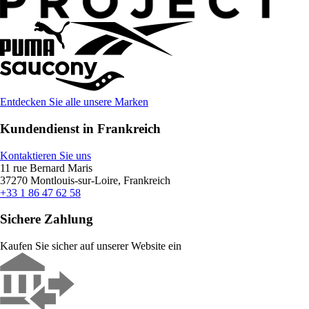
Entdecken Sie alle unsere Marken
Kundendienst in Frankreich
Kontaktieren Sie uns
11 rue Bernard Maris
37270 Montlouis-sur-Loire, Frankreich
+33 1 86 47 62 58
Sichere Zahlung
Kaufen Sie sicher auf unserer Website ein