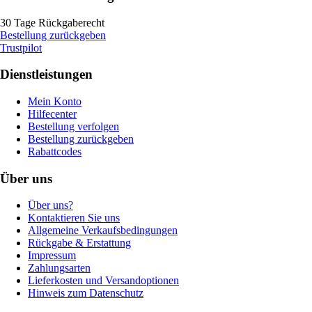
30 Tage Rückgaberecht
Bestellung zurückgeben
Trustpilot
Dienstleistungen
Mein Konto
Hilfecenter
Bestellung verfolgen
Bestellung zurückgeben
Rabattcodes
Über uns
Über uns?
Kontaktieren Sie uns
Allgemeine Verkaufsbedingungen
Rückgabe & Erstattung
Impressum
Zahlungsarten
Lieferkosten und Versandoptionen
Hinweis zum Datenschutz