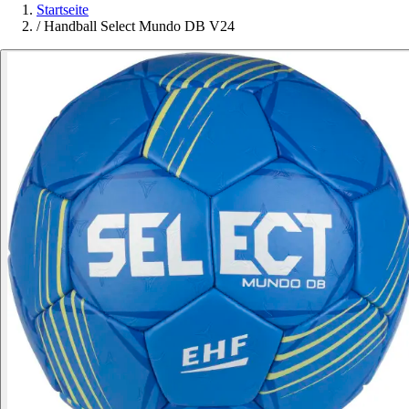
Startseite
/
Handball Select Mundo DB V24