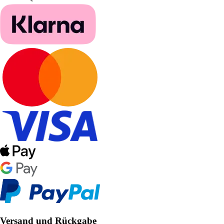
Versand und Rückgabe