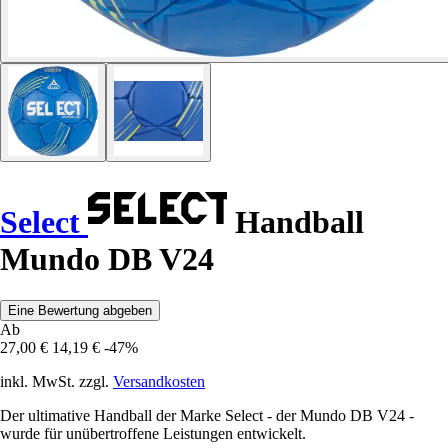
Select
Handball
Mundo DB V24
Eine Bewertung abgeben
Ab
27,00 €
14,19 €
-47%
inkl. MwSt. zzgl.
Versandkosten
Der ultimative Handball der Marke Select - der Mundo DB V24 -
wurde für unübertroffene Leistungen entwickelt.