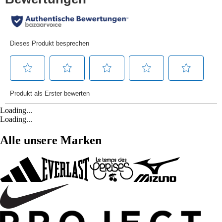
Loading...
Loading...
Alle unsere Marken