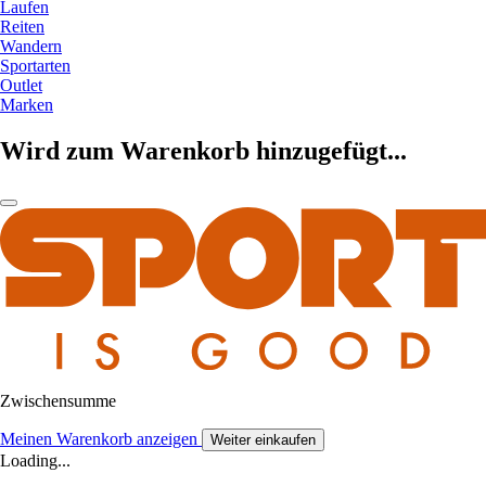
Laufen
Reiten
Wandern
Sportarten
Outlet
Marken
Wird zum Warenkorb hinzugefügt...
Zwischensumme
Meinen Warenkorb anzeigen
Weiter einkaufen
Loading...