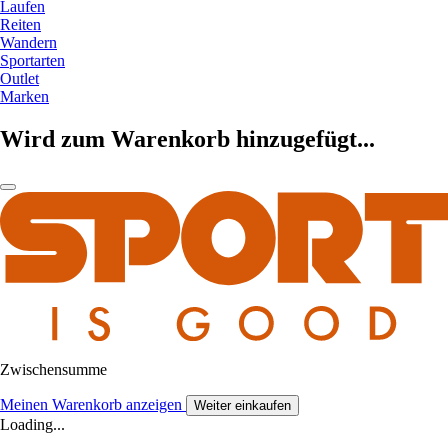
Laufen
Reiten
Wandern
Sportarten
Outlet
Marken
Wird zum Warenkorb hinzugefügt...
Zwischensumme
Meinen Warenkorb anzeigen
Weiter einkaufen
Loading...