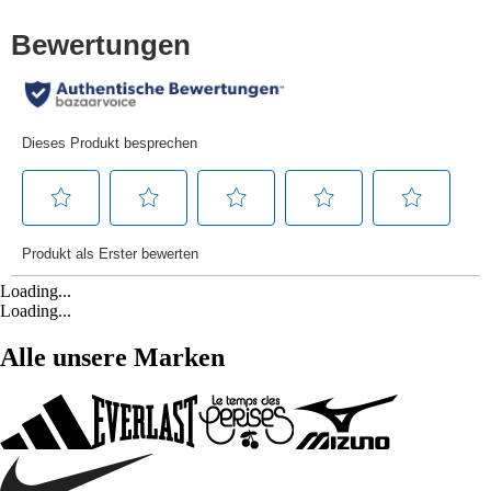
Loading...
Loading...
Alle unsere Marken