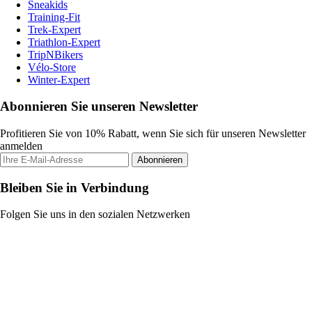
Sneakids
Training-Fit
Trek-Expert
Triathlon-Expert
TripNBikers
Vélo-Store
Winter-Expert
Abonnieren Sie unseren Newsletter
Profitieren Sie von 10% Rabatt, wenn Sie sich für unseren Newsletter
anmelden
Abonnieren
Bleiben Sie in Verbindung
Folgen Sie uns in den sozialen Netzwerken