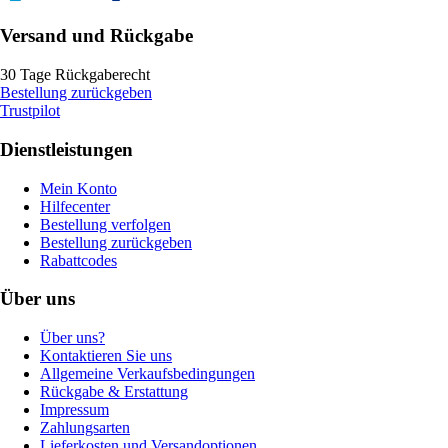
Versand und Rückgabe
30 Tage Rückgaberecht
Bestellung zurückgeben
Trustpilot
Dienstleistungen
Mein Konto
Hilfecenter
Bestellung verfolgen
Bestellung zurückgeben
Rabattcodes
Über uns
Über uns?
Kontaktieren Sie uns
Allgemeine Verkaufsbedingungen
Rückgabe & Erstattung
Impressum
Zahlungsarten
Lieferkosten und Versandoptionen