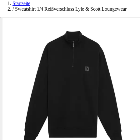
Startseite
/
Sweatshirt 1/4 Reißverschluss Lyle & Scott Loungewear