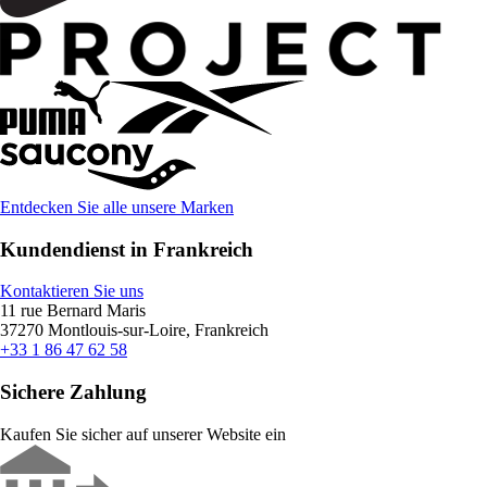
Entdecken Sie alle unsere Marken
Kundendienst in Frankreich
Kontaktieren Sie uns
11 rue Bernard Maris
37270 Montlouis-sur-Loire, Frankreich
+33 1 86 47 62 58
Sichere Zahlung
Kaufen Sie sicher auf unserer Website ein