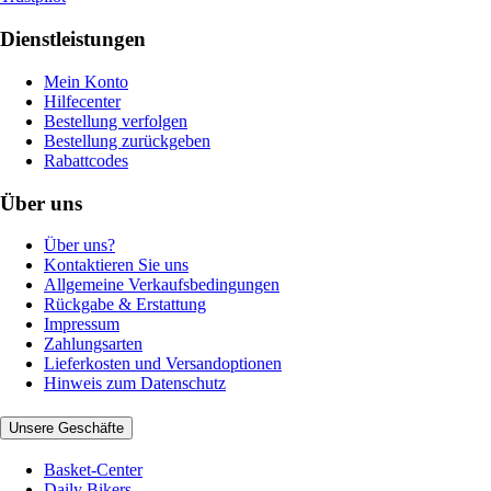
Dienstleistungen
Mein Konto
Hilfecenter
Bestellung verfolgen
Bestellung zurückgeben
Rabattcodes
Über uns
Über uns?
Kontaktieren Sie uns
Allgemeine Verkaufsbedingungen
Rückgabe & Erstattung
Impressum
Zahlungsarten
Lieferkosten und Versandoptionen
Hinweis zum Datenschutz
Unsere Geschäfte
Basket-Center
Daily Bikers