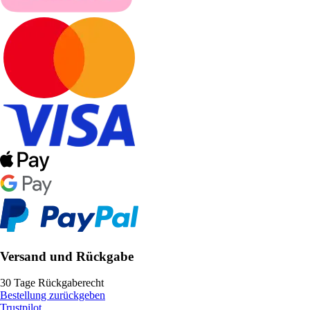
Versand und Rückgabe
30 Tage Rückgaberecht
Bestellung zurückgeben
Trustpilot