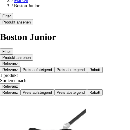
/
Marken
/
Boston Junior
Filter
Produkt ansehen
Boston Junior
Filter
Produkt ansehen
Relevanz
Relevanz
Preis aufsteigend
Preis absteigend
Rabatt
1 produkt
Sortieren nach
Relevanz
Relevanz
Preis aufsteigend
Preis absteigend
Rabatt