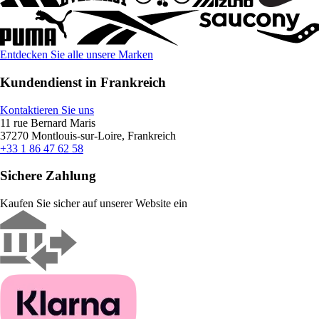
Entdecken Sie alle unsere Marken
Kundendienst in Frankreich
Kontaktieren Sie uns
11 rue Bernard Maris
37270 Montlouis-sur-Loire, Frankreich
+33 1 86 47 62 58
Sichere Zahlung
Kaufen Sie sicher auf unserer Website ein