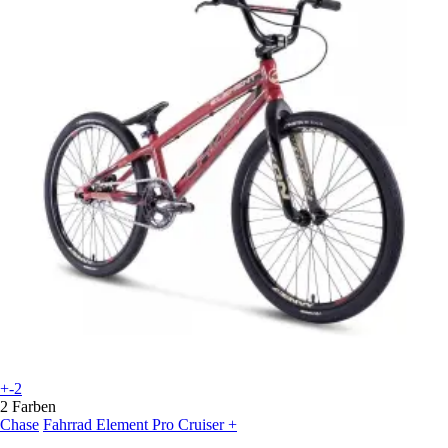
+-2
2 Farben
Chase
Fahrrad Element Pro Cruiser +