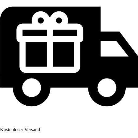
Kostenloser Versand