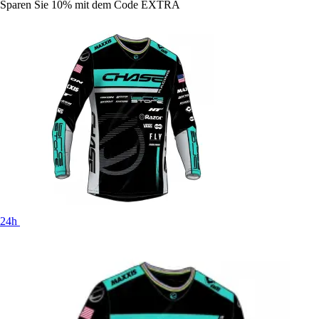
Sparen Sie 10%
mit dem Code
EXTRA
24h