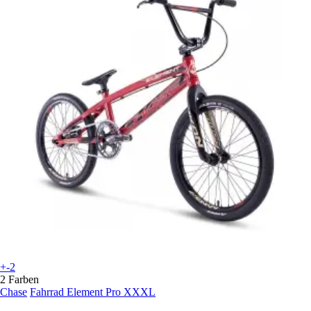
+-2
2 Farben
Chase
Fahrrad Element Pro XXXL