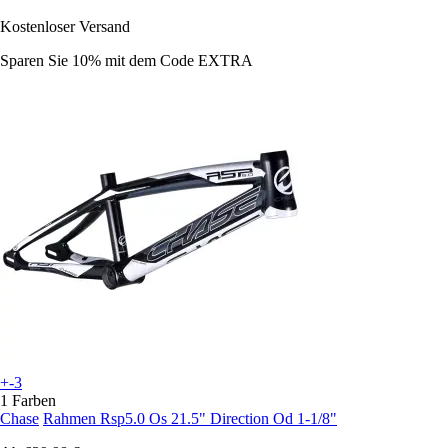
Kostenloser Versand
Sparen Sie 10%
mit dem Code
EXTRA
+-3
1 Farben
Chase
Rahmen Rsp5.0 Os 21.5" Direction Od 1-1/8"