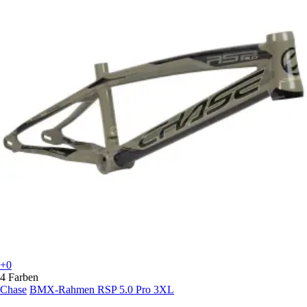
+0
4 Farben
Chase
BMX-Rahmen RSP 5.0 Pro 3XL