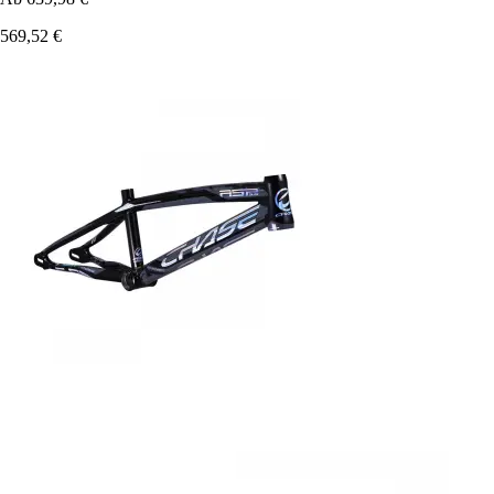
569,52 €