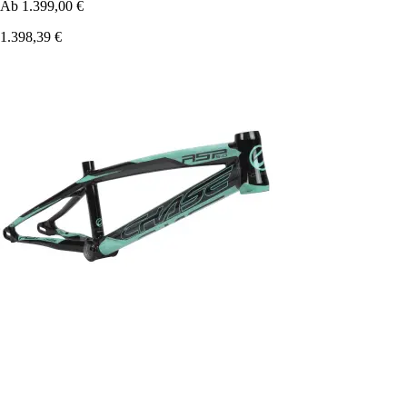
Ab
1.399,00 €
1.398,39 €