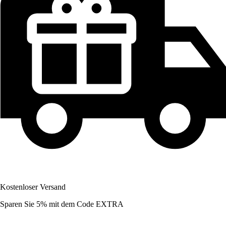
Kostenloser Versand
Sparen Sie 5%
mit dem Code
EXTRA