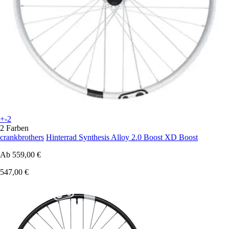
+-2
2 Farben
crankbrothers
Hinterrad Synthesis Alloy 2.0 Boost XD Boost
Ab
559,00 €
547,00 €