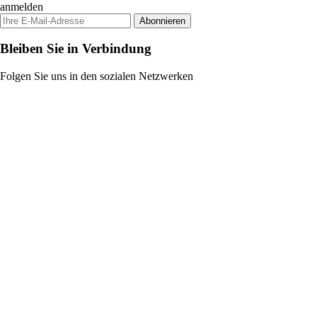
anmelden
Abonnieren
Bleiben Sie in Verbindung
Folgen Sie uns in den sozialen Netzwerken