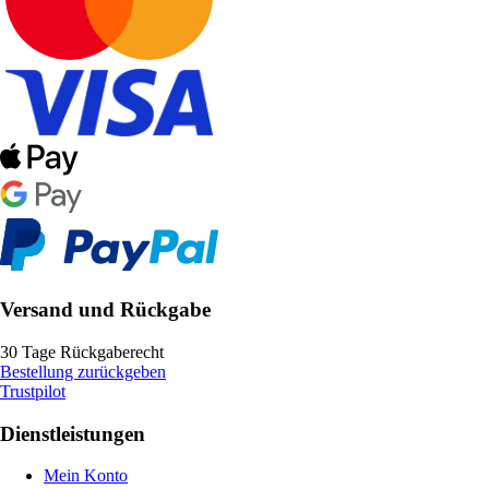
Versand und Rückgabe
30 Tage Rückgaberecht
Bestellung zurückgeben
Trustpilot
Dienstleistungen
Mein Konto