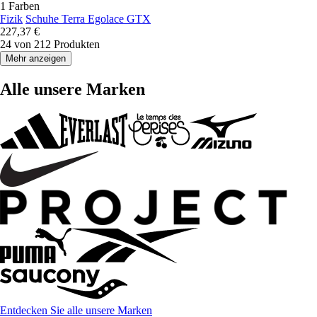
1 Farben
Fizik
Schuhe Terra Egolace GTX
227,37 €
24 von 212 Produkten
Mehr anzeigen
Alle unsere Marken
Entdecken Sie alle unsere Marken