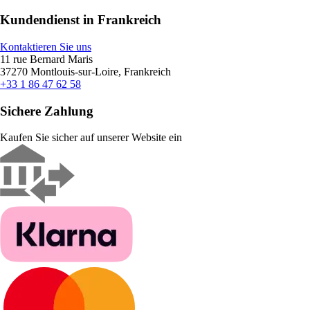
Kundendienst in Frankreich
Kontaktieren Sie uns
11 rue Bernard Maris
37270 Montlouis-sur-Loire, Frankreich
+33 1 86 47 62 58
Sichere Zahlung
Kaufen Sie sicher auf unserer Website ein