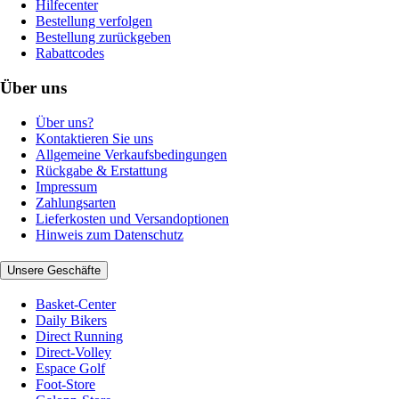
Hilfecenter
Bestellung verfolgen
Bestellung zurückgeben
Rabattcodes
Über uns
Über uns?
Kontaktieren Sie uns
Allgemeine Verkaufsbedingungen
Rückgabe & Erstattung
Impressum
Zahlungsarten
Lieferkosten und Versandoptionen
Hinweis zum Datenschutz
Unsere Geschäfte
Basket-Center
Daily Bikers
Direct Running
Direct-Volley
Espace Golf
Foot-Store