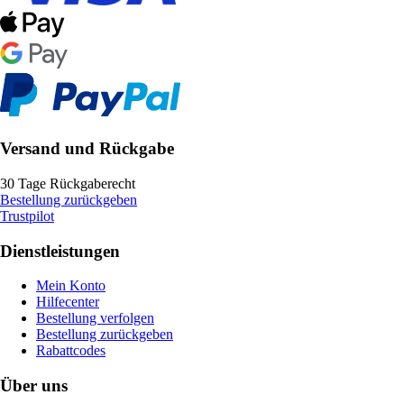
Versand und Rückgabe
30 Tage Rückgaberecht
Bestellung zurückgeben
Trustpilot
Dienstleistungen
Mein Konto
Hilfecenter
Bestellung verfolgen
Bestellung zurückgeben
Rabattcodes
Über uns