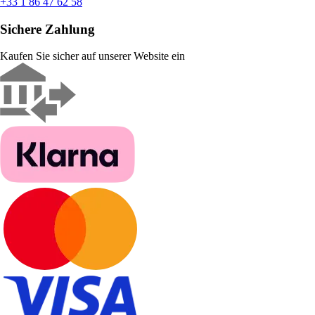
+33 1 86 47 62 58
Sichere Zahlung
Kaufen Sie sicher auf unserer Website ein