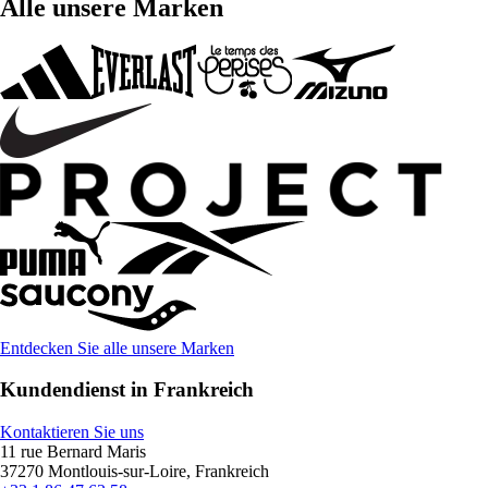
Alle unsere Marken
Entdecken Sie alle unsere Marken
Kundendienst in Frankreich
Kontaktieren Sie uns
11 rue Bernard Maris
37270 Montlouis-sur-Loire, Frankreich