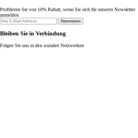
Profitieren Sie von 10% Rabatt, wenn Sie sich für unseren Newsletter
anmelden
Abonnieren
Bleiben Sie in Verbindung
Folgen Sie uns in den sozialen Netzwerken