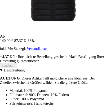
Ab
140,00 €
87,37 €
-38%
inkl. MwSt. zzgl.
Versandkosten
+4,37 €
für Ihre nächste Bestellung geschenkt
Nach Bestätigung Ihrer
Bestellung gutgeschrieben
Loading...
Beschreibung
ACHTUNG
: Dieser Artikel fällt möglicherweise klein aus. Bei
Zweifel zwischen 2 Größen wählen Sie die größere Größe.
Material: 100% Polyamid
Füllmaterial: 90% Daunen, 10% Federn
Futter: 100% Polyamid
Pflegehinweise: Handwäsche