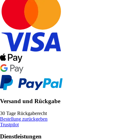
Versand und Rückgabe
30 Tage Rückgaberecht
Bestellung zurückgeben
Trustpilot
Dienstleistungen