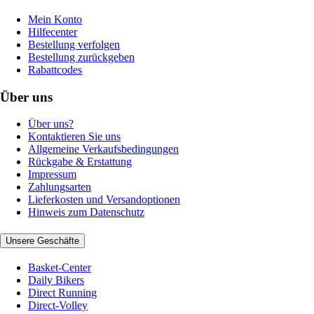
Mein Konto
Hilfecenter
Bestellung verfolgen
Bestellung zurückgeben
Rabattcodes
Über uns
Über uns?
Kontaktieren Sie uns
Allgemeine Verkaufsbedingungen
Rückgabe & Erstattung
Impressum
Zahlungsarten
Lieferkosten und Versandoptionen
Hinweis zum Datenschutz
Unsere Geschäfte
Basket-Center
Daily Bikers
Direct Running
Direct-Volley