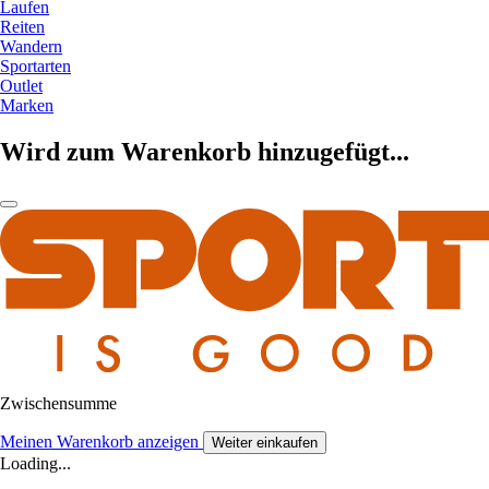
Laufen
Reiten
Wandern
Sportarten
Outlet
Marken
Wird zum Warenkorb hinzugefügt...
Zwischensumme
Meinen Warenkorb anzeigen
Weiter einkaufen
Loading...