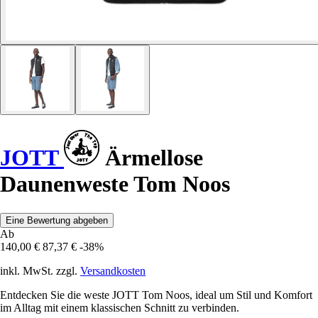
JOTT
Ärmellose
Daunenweste Tom Noos
Eine Bewertung abgeben
Ab
140,00 €
87,37 €
-38%
inkl. MwSt. zzgl.
Versandkosten
Entdecken Sie die weste JOTT Tom Noos, ideal um Stil und Komfort
im Alltag mit einem klassischen Schnitt zu verbinden.