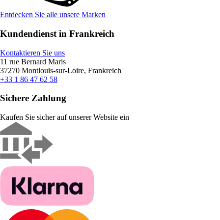
Entdecken Sie alle unsere Marken
Kundendienst in Frankreich
Kontaktieren Sie uns
11 rue Bernard Maris
37270 Montlouis-sur-Loire, Frankreich
+33 1 86 47 62 58
Sichere Zahlung
Kaufen Sie sicher auf unserer Website ein