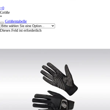
+0
Größe
*
Größentabelle
Dieses Feld ist erforderlich