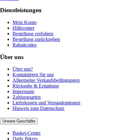
Dienstleistungen
Mein Konto
Hilfecenter
Bestellung verfolgen
Bestellung zurückgeben
Rabattcodes
Über uns
Über uns?
Kontaktieren Sie uns
Allgemeine Verkaufsbedingungen
Rückgabe & Erstattung
Impressum
Zahlungsarten
Lieferkosten und Versandoptionen
Hinweis zum Datenschutz
Unsere Geschäfte
Basket-Center
Daily Bikers