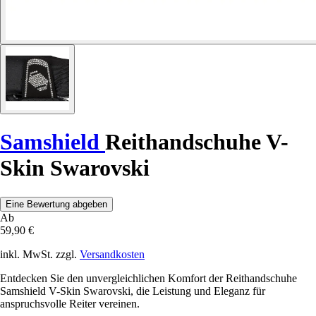
Samshield
Reithandschuhe V-
Skin Swarovski
Eine Bewertung abgeben
Ab
59,90 €
inkl. MwSt. zzgl.
Versandkosten
Entdecken Sie den unvergleichlichen Komfort der Reithandschuhe
Samshield V-Skin Swarovski, die Leistung und Eleganz für
anspruchsvolle Reiter vereinen.