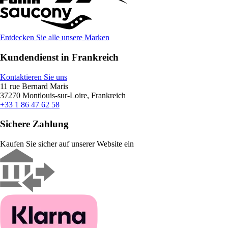
Entdecken Sie alle unsere Marken
Kundendienst in Frankreich
Kontaktieren Sie uns
11 rue Bernard Maris
37270 Montlouis-sur-Loire, Frankreich
+33 1 86 47 62 58
Sichere Zahlung
Kaufen Sie sicher auf unserer Website ein