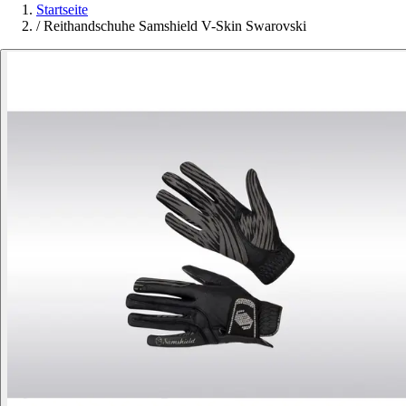
Startseite
/
Reithandschuhe Samshield V-Skin Swarovski