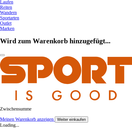
Laufen
Reiten
Wandern
Sportarten
Outlet
Marken
Wird zum Warenkorb hinzugefügt...
Zwischensumme
Meinen Warenkorb anzeigen
Weiter einkaufen
Loading...