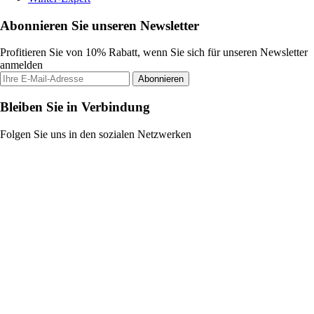
Abonnieren Sie unseren Newsletter
Profitieren Sie von 10% Rabatt, wenn Sie sich für unseren Newsletter
anmelden
Abonnieren
Bleiben Sie in Verbindung
Folgen Sie uns in den sozialen Netzwerken