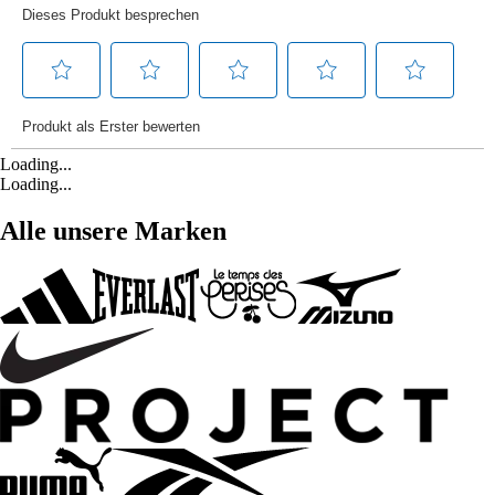
Loading...
Loading...
Alle unsere Marken