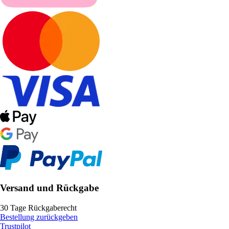
Versand und Rückgabe
30 Tage Rückgaberecht
Bestellung zurückgeben
Trustpilot