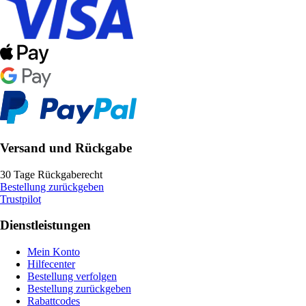
Versand und Rückgabe
30 Tage Rückgaberecht
Bestellung zurückgeben
Trustpilot
Dienstleistungen
Mein Konto
Hilfecenter
Bestellung verfolgen
Bestellung zurückgeben
Rabattcodes