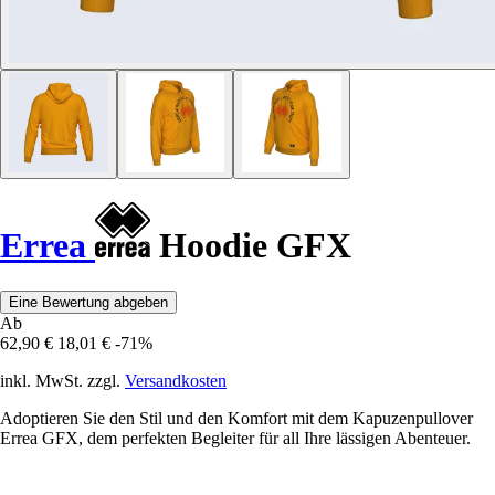
Errea
Hoodie GFX
Eine Bewertung abgeben
Ab
62,90 €
18,01 €
-71%
inkl. MwSt. zzgl.
Versandkosten
Adoptieren Sie den Stil und den Komfort mit dem Kapuzenpullover
Errea GFX, dem perfekten Begleiter für all Ihre lässigen Abenteuer.