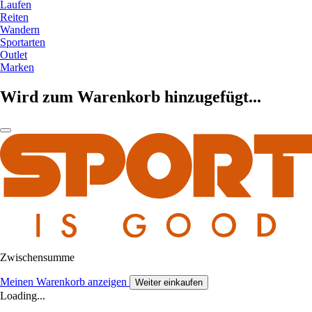
Laufen
Reiten
Wandern
Sportarten
Outlet
Marken
Wird zum Warenkorb hinzugefügt...
Zwischensumme
Meinen Warenkorb anzeigen
Weiter einkaufen
Loading...