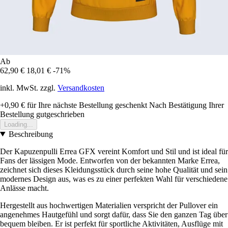
Ab
62,90 €
18,01 €
-71%
inkl. MwSt. zzgl.
Versandkosten
+0,90 €
für Ihre nächste Bestellung geschenkt
Nach Bestätigung Ihrer
Bestellung gutgeschrieben
Loading...
Beschreibung
Der Kapuzenpulli Errea GFX vereint Komfort und Stil und ist ideal für
Fans der lässigen Mode. Entworfen von der bekannten Marke Errea,
zeichnet sich dieses Kleidungsstück durch seine hohe Qualität und sein
modernes Design aus, was es zu einer perfekten Wahl für verschiedene
Anlässe macht.
Hergestellt aus hochwertigen Materialien verspricht der Pullover ein
angenehmes Hautgefühl und sorgt dafür, dass Sie den ganzen Tag über
bequem bleiben. Er ist perfekt für sportliche Aktivitäten, Ausflüge mit