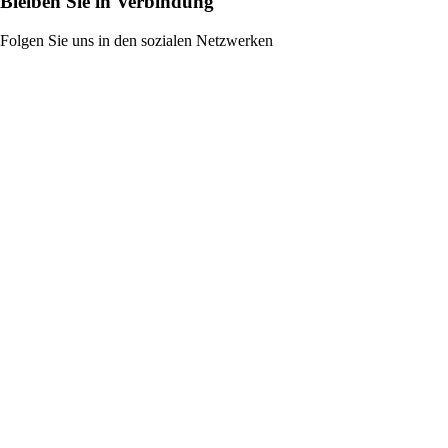
Bleiben Sie in Verbindung
Folgen Sie uns in den sozialen Netzwerken