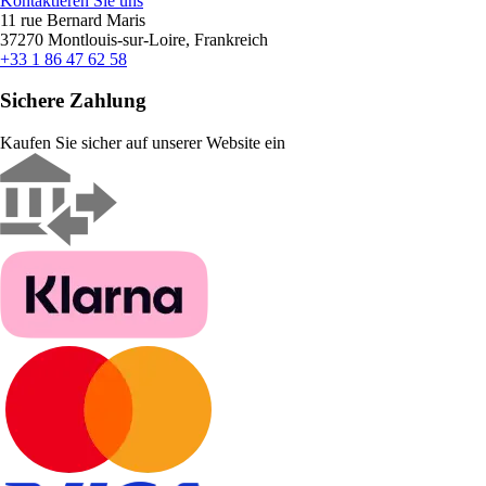
Kontaktieren Sie uns
11 rue Bernard Maris
37270 Montlouis-sur-Loire, Frankreich
+33 1 86 47 62 58
Sichere Zahlung
Kaufen Sie sicher auf unserer Website ein