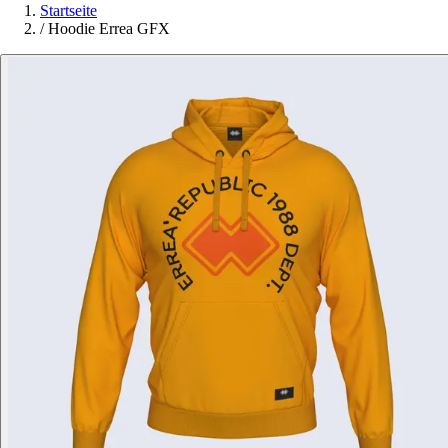
Startseite
/
Hoodie Errea GFX