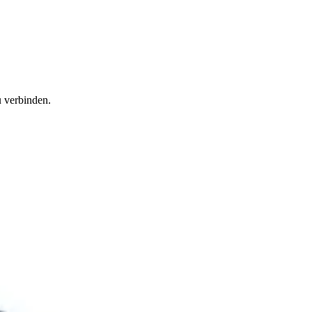
u verbinden.