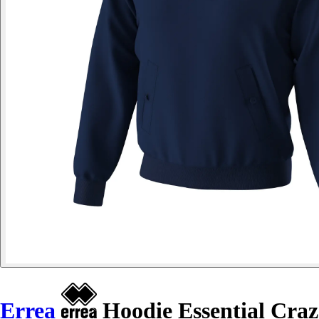
Errea
Hoodie Essential Craz