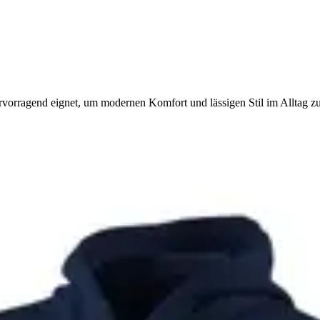
rvorragend eignet, um modernen Komfort und lässigen Stil im Alltag z