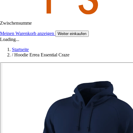
Zwischensumme
Meinen Warenkorb anzeigen
Weiter einkaufen
Loading...
Startseite
/
Hoodie Errea Essential Craze