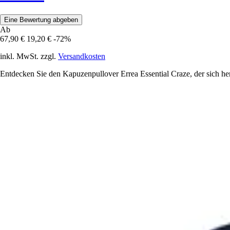
Eine Bewertung abgeben
Ab
67,90 €
19,20 €
-72%
inkl. MwSt. zzgl.
Versandkosten
Entdecken Sie den Kapuzenpullover Errea Essential Craze, der sich he