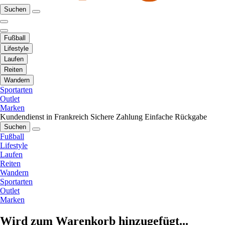
Suchen
Fußball
Lifestyle
Laufen
Reiten
Wandern
Sportarten
Outlet
Marken
Kundendienst in Frankreich
Sichere Zahlung
Einfache Rückgabe
Suchen
Fußball
Lifestyle
Laufen
Reiten
Wandern
Sportarten
Outlet
Marken
Wird zum Warenkorb hinzugefügt...