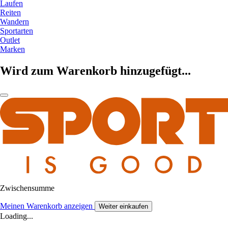
Laufen
Reiten
Wandern
Sportarten
Outlet
Marken
Wird zum Warenkorb hinzugefügt...
Zwischensumme
Meinen Warenkorb anzeigen
Weiter einkaufen
Loading...