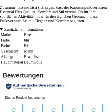
Zusammenfassend lässt sich sagen, dass der Kapuzenpullover Errea
Essential Plus Qualität, Komfort und Stil vereint. Ob für Ihre
sportlichen Aktivitäten oder für den täglichen Gebrauch, dieser
Pullover wird Sie mit Eleganz und Komfort begleiten.
Zusätzliche Informationen
Marke
Errea
Farbe
blu
Farbe
Blau
Geschlecht
Mann
Altersgruppe
Erwachsene
Hauptmaterial
Baumwolle