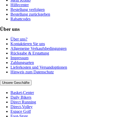
Mein Konto
Hilfecenter
Bestellung verfolgen
Bestellung zurückgeben
Rabattcodes
Über uns
Über uns?
Kontaktieren Sie uns
Allgemeine Verkaufsbedingungen
Rückgabe & Erstattung
Impressum
Zahlungsarten
Lieferkosten und Versandoptionen
Hinweis zum Datenschutz
Unsere Geschäfte
Basket-Center
Daily Bikers
Direct Running
Direct-Volley
Espace Golf
Foot-Store