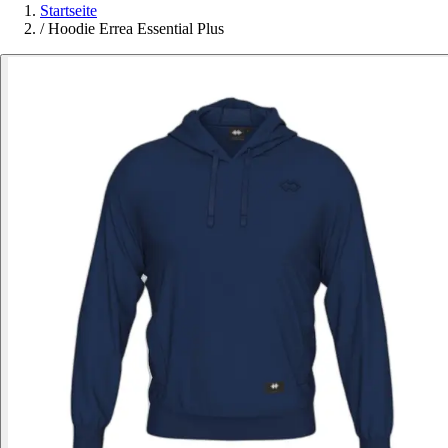
Startseite
/
Hoodie Errea Essential Plus