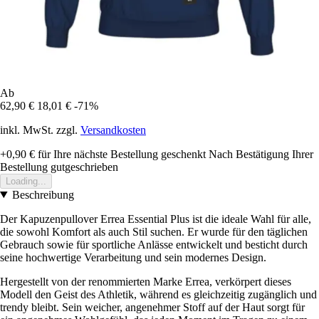
Ab
62,90 €
18,01 €
-71%
inkl. MwSt. zzgl.
Versandkosten
+0,90 €
für Ihre nächste Bestellung geschenkt
Nach Bestätigung Ihrer
Bestellung gutgeschrieben
Loading...
Beschreibung
Der Kapuzenpullover Errea Essential Plus ist die ideale Wahl für alle,
die sowohl Komfort als auch Stil suchen. Er wurde für den täglichen
Gebrauch sowie für sportliche Anlässe entwickelt und besticht durch
seine hochwertige Verarbeitung und sein modernes Design.
Hergestellt von der renommierten Marke Errea, verkörpert dieses
Modell den Geist des Athletik, während es gleichzeitig zugänglich und
trendy bleibt. Sein weicher, angenehmer Stoff auf der Haut sorgt für