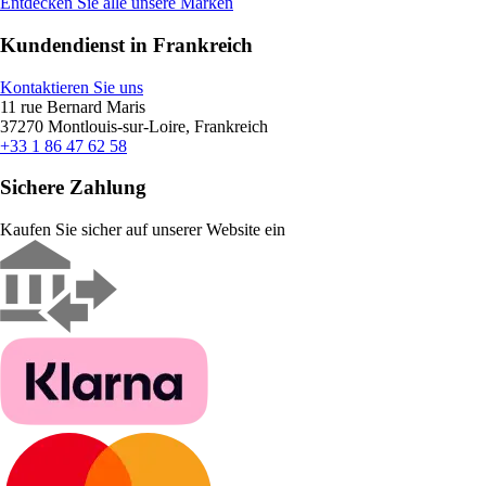
Entdecken Sie alle unsere Marken
Kundendienst in Frankreich
Kontaktieren Sie uns
11 rue Bernard Maris
37270 Montlouis-sur-Loire, Frankreich
+33 1 86 47 62 58
Sichere Zahlung
Kaufen Sie sicher auf unserer Website ein