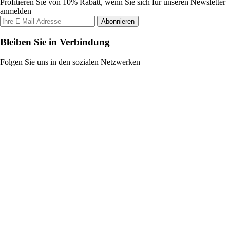
Profitieren Sie von 10% Rabatt, wenn Sie sich für unseren Newsletter
anmelden
Abonnieren
Bleiben Sie in Verbindung
Folgen Sie uns in den sozialen Netzwerken