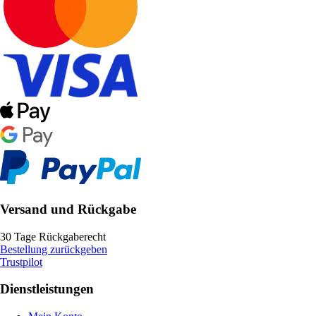
Versand und Rückgabe
30 Tage Rückgaberecht
Bestellung zurückgeben
Trustpilot
Dienstleistungen