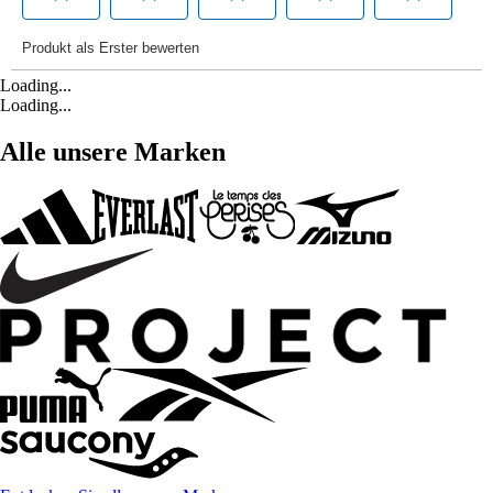
Loading...
Loading...
Alle unsere Marken