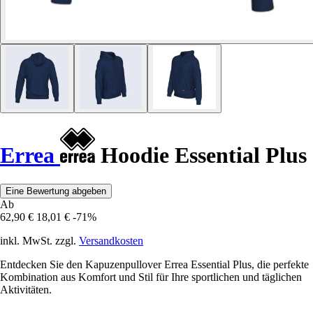
Errea
Hoodie Essential Plus
Eine Bewertung abgeben
Ab
62,90 €
18,01 €
-71%
inkl. MwSt. zzgl.
Versandkosten
Entdecken Sie den Kapuzenpullover Errea Essential Plus, die perfekte
Kombination aus Komfort und Stil für Ihre sportlichen und täglichen
Aktivitäten.