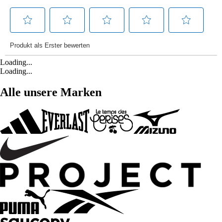
Loading...
Loading...
Alle unsere Marken