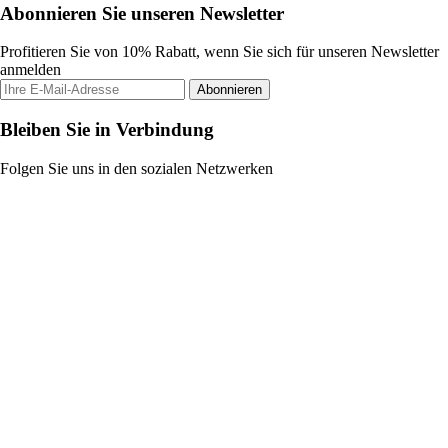
Abonnieren Sie unseren Newsletter
Profitieren Sie von 10% Rabatt, wenn Sie sich für unseren Newsletter
anmelden
Abonnieren
Bleiben Sie in Verbindung
Folgen Sie uns in den sozialen Netzwerken