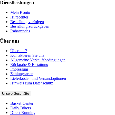
Dienstleistungen
Mein Konto
Hilfecenter
Bestellung verfolgen
Bestellung zurückgeben
Rabattcodes
Über uns
Über uns?
Kontaktieren Sie uns
Allgemeine Verkaufsbedingungen
Rückgabe & Erstattung
Impressum
Zahlungsarten
Lieferkosten und Versandoptionen
Hinweis zum Datenschutz
Unsere Geschäfte
Basket-Center
Daily Bikers
Direct Running