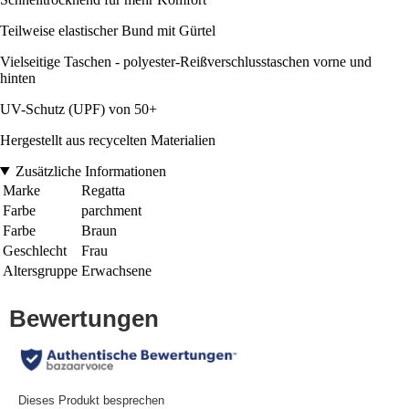
Teilweise elastischer Bund mit Gürtel
Vielseitige Taschen - polyester-Reißverschlusstaschen vorne und
hinten
UV-Schutz (UPF) von 50+
Hergestellt aus recycelten Materialien
Zusätzliche Informationen
Marke
Regatta
Farbe
parchment
Farbe
Braun
Geschlecht
Frau
Altersgruppe
Erwachsene