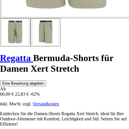
Regatta
Bermuda-Shorts für
Damen Xert Stretch
Eine Bewertung abgeben
Ab
60,00 €
22,83 €
-62%
inkl. MwSt. zzgl.
Versandkosten
Entdecken Sie die Damen-Shorts Regatta Xert Stretch, ideal für Ihre
Outdoor-Abenteuer mit Komfort, Leichtigkeit und Stil. Setzen Sie auf
Effizienz!