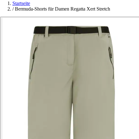
Startseite
/
Bermuda-Shorts für Damen Regatta Xert Stretch