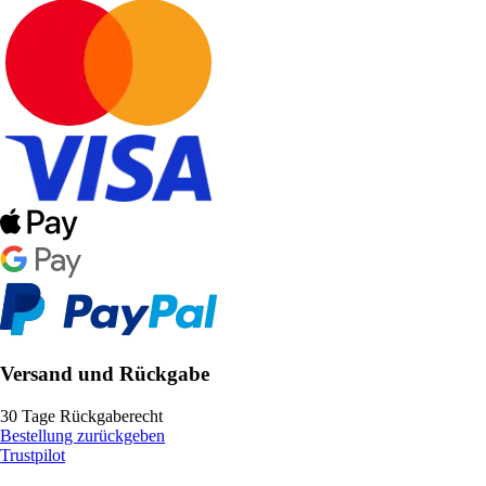
Versand und Rückgabe
30 Tage Rückgaberecht
Bestellung zurückgeben
Trustpilot