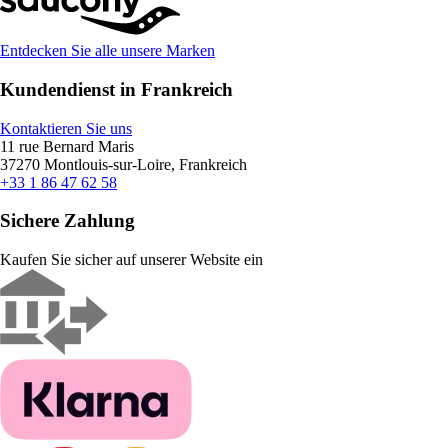
Entdecken Sie alle unsere Marken
Kundendienst in Frankreich
Kontaktieren Sie uns
11 rue Bernard Maris
37270 Montlouis-sur-Loire, Frankreich
+33 1 86 47 62 58
Sichere Zahlung
Kaufen Sie sicher auf unserer Website ein