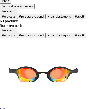
Preis
69 Produkte anzeigen
Relevanz
Relevanz
Preis aufsteigend
Preis absteigend
Rabatt
69 produkte
Sortieren nach
Relevanz
Relevanz
Preis aufsteigend
Preis absteigend
Rabatt