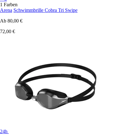
1 Farben
Arena
Schwimmbrille Cobra Tri Swipe
Ab
80,00 €
72,00 €
24h