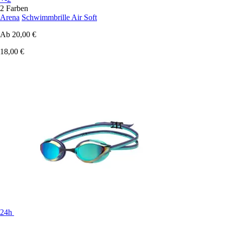
2 Farben
Arena
Schwimmbrille Air Soft
Ab
20,00 €
18,00 €
24h