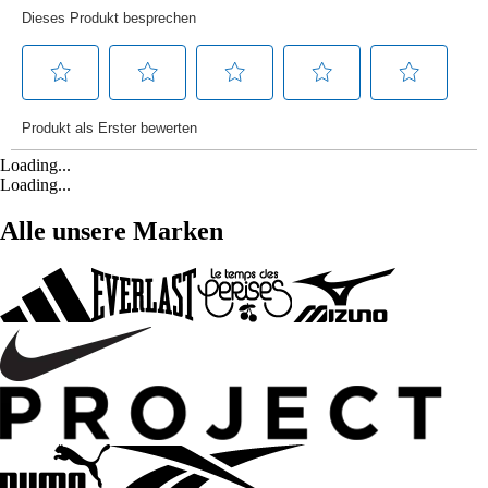
Loading...
Loading...
Alle unsere Marken