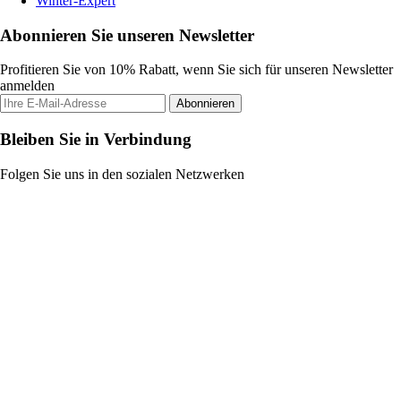
Winter-Expert
Abonnieren Sie unseren Newsletter
Profitieren Sie von 10% Rabatt, wenn Sie sich für unseren Newsletter
anmelden
Abonnieren
Bleiben Sie in Verbindung
Folgen Sie uns in den sozialen Netzwerken