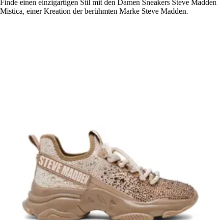
Finde einen einzigartigen Stil mit den Damen Sneakers Steve Madden
Mistica, einer Kreation der berühmten Marke Steve Madden.