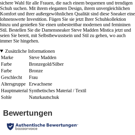
sichere Wahl für alle Frauen, die nach einem bequemen und trendigen
Schuh suchen. Mit ihrem eleganten Design, ihrem unvergleichlichen
Komfort und ihrer außergewöhnlichen Qualität sind diese Sneaker eine
lohnenswerte Investition. Fügen Sie sie jetzt Ihrer Schuhkollektion
hinzu und genießen Sie einen unbestreitbar modernen und femininen
Stil. Bestellen Sie die Damensneaker Steve Madden Mistica jetzt und
seien Sie bereit, mit Selbstbewusstsein und Stil zu gehen, wo auch
immer Sie hingehen.
Zusätzliche Informationen
Marke
Steve Madden
Farbe
Bronzegold/Silber
Farbe
Bronze
Geschlecht
Frau
Altersgruppe
Erwachsene
Hauptmaterial
Synthetisches Material / Textil
Sohle
Naturkautschuk