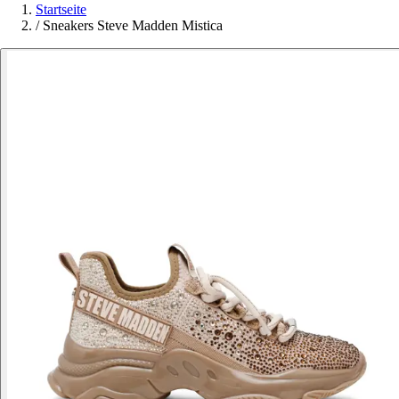
Startseite
/
Sneakers Steve Madden Mistica