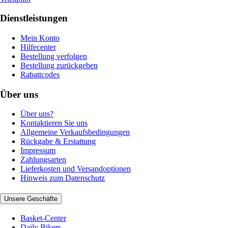
Dienstleistungen
Mein Konto
Hilfecenter
Bestellung verfolgen
Bestellung zurückgeben
Rabattcodes
Über uns
Über uns?
Kontaktieren Sie uns
Allgemeine Verkaufsbedingungen
Rückgabe & Erstattung
Impressum
Zahlungsarten
Lieferkosten und Versandoptionen
Hinweis zum Datenschutz
Unsere Geschäfte
Basket-Center
Daily Bikers