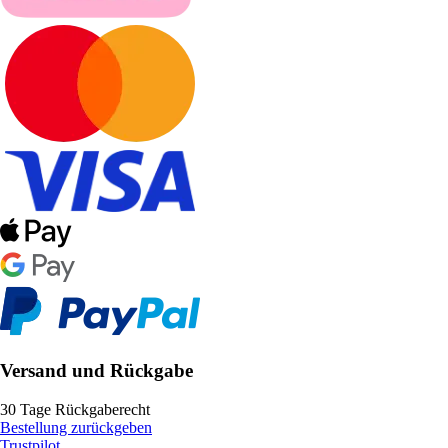
Versand und Rückgabe
30 Tage Rückgaberecht
Bestellung zurückgeben
Trustpilot