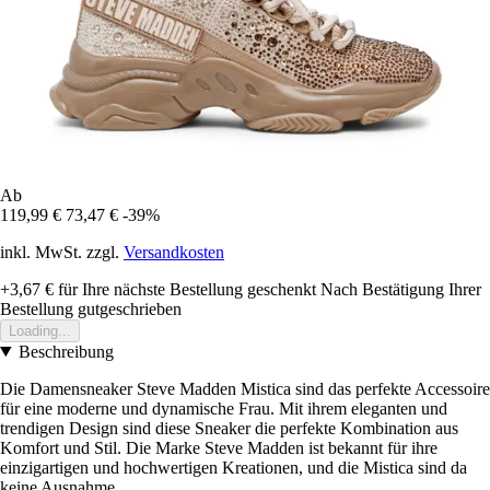
Ab
119,99 €
73,47 €
-39%
inkl. MwSt. zzgl.
Versandkosten
+3,67 €
für Ihre nächste Bestellung geschenkt
Nach Bestätigung Ihrer
Bestellung gutgeschrieben
Loading...
Beschreibung
Die Damensneaker Steve Madden Mistica sind das perfekte Accessoire
für eine moderne und dynamische Frau. Mit ihrem eleganten und
trendigen Design sind diese Sneaker die perfekte Kombination aus
Komfort und Stil. Die Marke Steve Madden ist bekannt für ihre
einzigartigen und hochwertigen Kreationen, und die Mistica sind da
keine Ausnahme.