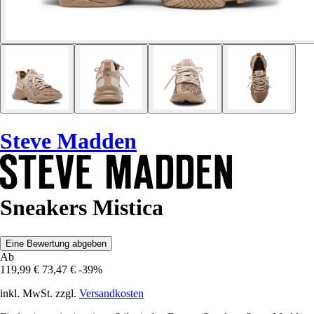
Steve Madden
Sneakers Mistica
Eine Bewertung abgeben
Ab
119,99 €
73,47 €
-39%
inkl. MwSt. zzgl.
Versandkosten