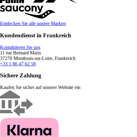
Entdecken Sie alle unsere Marken
Kundendienst in Frankreich
Kontaktieren Sie uns
11 rue Bernard Maris
37270 Montlouis-sur-Loire, Frankreich
+33 1 86 47 62 58
Sichere Zahlung
Kaufen Sie sicher auf unserer Website ein