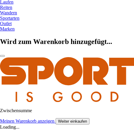
Laufen
Reiten
Wandern
Sportarten
Outlet
Marken
Wird zum Warenkorb hinzugefügt...
Zwischensumme
Meinen Warenkorb anzeigen
Weiter einkaufen
Loading...