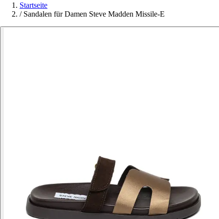
Startseite
/
Sandalen für Damen Steve Madden Missile-E