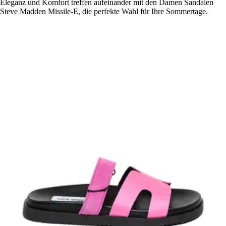
Eleganz und Komfort treffen aufeinander mit den Damen Sandalen
Steve Madden Missile-E, die perfekte Wahl für Ihre Sommertage.