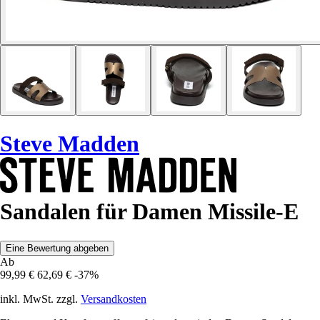
Steve Madden
Sandalen für Damen Missile-E
Eine Bewertung abgeben
Ab
99,99 €
62,69 €
-37%
inkl. MwSt. zzgl.
Versandkosten