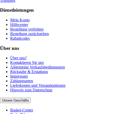
Trustpilot
Dienstleistungen
Mein Konto
Hilfecenter
Bestellung verfolgen
Bestellung zurückgeben
Rabattcodes
Über uns
Über uns?
Kontaktieren Sie uns
Allgemeine Verkaufsbedingungen
Rückgabe & Erstattung
Impressum
Zahlungsarten
Lieferkosten und Versandoptionen
Hinweis zum Datenschutz
Unsere Geschäfte
Basket-Center