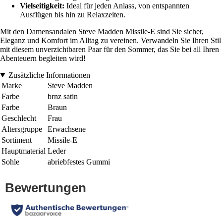
Vielseitigkeit:
Ideal für jeden Anlass, von entspannten
Ausflügen bis hin zu Relaxzeiten.
Mit den Damensandalen Steve Madden Missile-E sind Sie sicher,
Eleganz und Komfort im Alltag zu vereinen. Verwandeln Sie Ihren Stil
mit diesem unverzichtbaren Paar für den Sommer, das Sie bei all Ihren
Abenteuern begleiten wird!
Zusätzliche Informationen
Marke
Steve Madden
Farbe
brnz satin
Farbe
Braun
Geschlecht
Frau
Altersgruppe
Erwachsene
Sortiment
Missile-E
Hauptmaterial
Leder
Sohle
abriebfestes Gummi