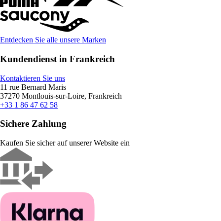
Entdecken Sie alle unsere Marken
Kundendienst in Frankreich
Kontaktieren Sie uns
11 rue Bernard Maris
37270 Montlouis-sur-Loire, Frankreich
+33 1 86 47 62 58
Sichere Zahlung
Kaufen Sie sicher auf unserer Website ein