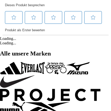
Loading...
Loading...
Alle unsere Marken