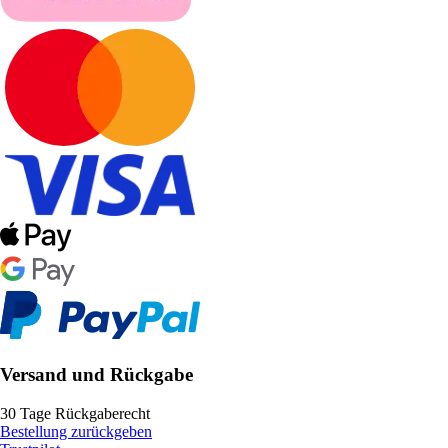
Versand und Rückgabe
30 Tage Rückgaberecht
Bestellung zurückgeben