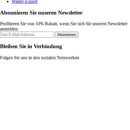
Winter-Expert
Abonnieren Sie unseren Newsletter
Profitieren Sie von 10% Rabatt, wenn Sie sich für unseren Newsletter
anmelden
Abonnieren
Bleiben Sie in Verbindung
Folgen Sie uns in den sozialen Netzwerken