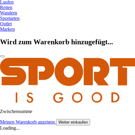
Laufen
Reiten
Wandern
Sportarten
Outlet
Marken
Wird zum Warenkorb hinzugefügt...
Zwischensumme
Meinen Warenkorb anzeigen
Weiter einkaufen
Loading...