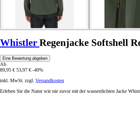
Whistler
Regenjacke Softshell
Eine Bewertung abgeben
Ab
89,95 €
53,97 €
-40%
inkl. MwSt. zzgl.
Versandkosten
Erleben Sie die Natur wie nie zuvor mit der wasserdichten Jacke Whistle