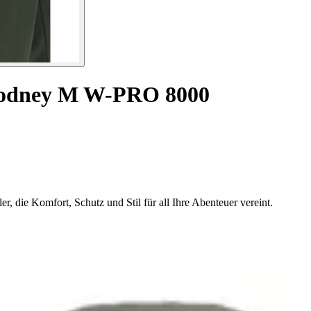
 Rodney M W-PRO 8000
r, die Komfort, Schutz und Stil für all Ihre Abenteuer vereint.