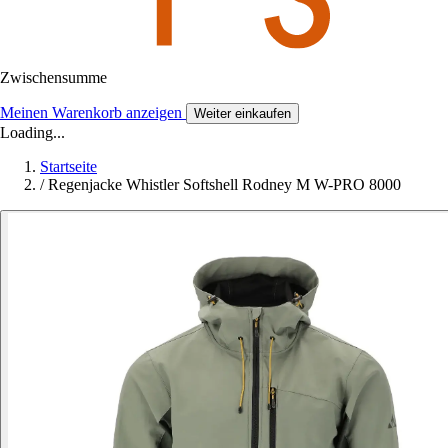
Zwischensumme
Meinen Warenkorb anzeigen
Weiter einkaufen
Loading...
Startseite
/
Regenjacke Whistler Softshell Rodney M W-PRO 8000