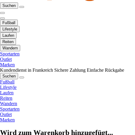
Suchen
Fußball
Lifestyle
Laufen
Reiten
Wandern
Sportarten
Outlet
Marken
Kundendienst in Frankreich
Sichere Zahlung
Einfache Rückgabe
Suchen
Fußball
Lifestyle
Laufen
Reiten
Wandern
Sportarten
Outlet
Marken
Wird zum Warenkorb hinzugefügt...