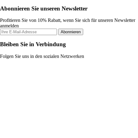
Abonnieren Sie unseren Newsletter
Profitieren Sie von 10% Rabatt, wenn Sie sich für unseren Newsletter
anmelden
Abonnieren
Bleiben Sie in Verbindung
Folgen Sie uns in den sozialen Netzwerken