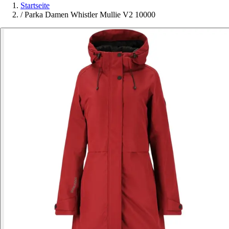
Startseite
/
Parka Damen Whistler Mullie V2 10000