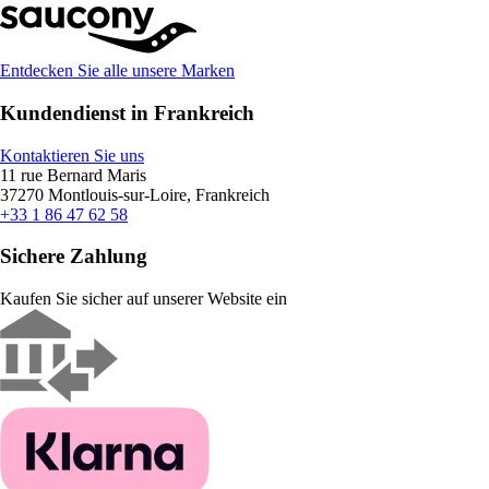
Entdecken Sie alle unsere Marken
Kundendienst in Frankreich
Kontaktieren Sie uns
11 rue Bernard Maris
37270 Montlouis-sur-Loire, Frankreich
+33 1 86 47 62 58
Sichere Zahlung
Kaufen Sie sicher auf unserer Website ein