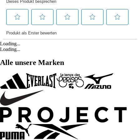
Loading...
Loading...
Alle unsere Marken