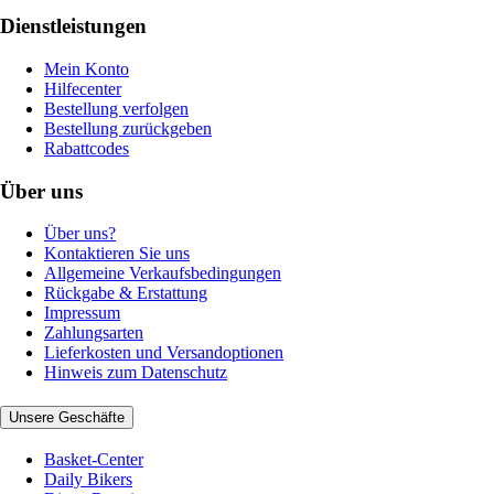
Dienstleistungen
Mein Konto
Hilfecenter
Bestellung verfolgen
Bestellung zurückgeben
Rabattcodes
Über uns
Über uns?
Kontaktieren Sie uns
Allgemeine Verkaufsbedingungen
Rückgabe & Erstattung
Impressum
Zahlungsarten
Lieferkosten und Versandoptionen
Hinweis zum Datenschutz
Unsere Geschäfte
Basket-Center
Daily Bikers