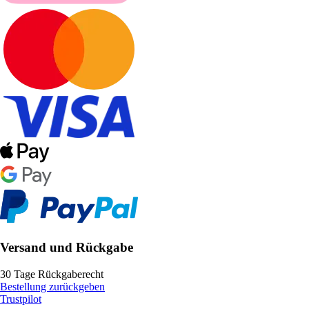
Versand und Rückgabe
30 Tage Rückgaberecht
Bestellung zurückgeben
Trustpilot