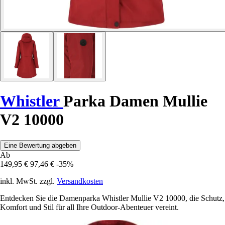
Whistler
Parka Damen Mullie
V2 10000
Eine Bewertung abgeben
Ab
149,95 €
97,46 €
-35%
inkl. MwSt. zzgl.
Versandkosten
Entdecken Sie die Damenparka Whistler Mullie V2 10000, die Schutz,
Komfort und Stil für all Ihre Outdoor-Abenteuer vereint.