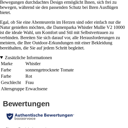
Bewegungen durchdachtes Design ermöglicht Ihnen, sich frei zu
bewegen, während sie den passenden Schutz bei Ihren Ausflügen
bietet.
Egal, ob Sie eine Abenteurerin im Herzen sind oder einfach nur die
Natur genießen möchten, die Damenparka Whistler Mullie V2 10000
ist die ideale Wahl, um Komfort und Stil mit Selbstvertrauen zu
verbinden. Bereiten Sie sich darauf vor, alle Herausforderungen zu
meistern, die Ihre Outdoor-Erkundungen mit einer Bekleidung
bereithalten, die Sie auf jedem Schritt begleitet.
Zusätzliche Informationen
Marke
Whistler
Farbe
sonnengetrocknete Tomate
Farbe
Rot
Geschlecht
Frau
Altersgruppe
Erwachsene