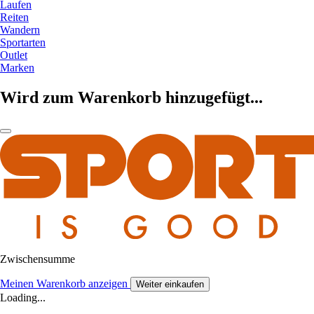
Laufen
Reiten
Wandern
Sportarten
Outlet
Marken
Wird zum Warenkorb hinzugefügt...
Zwischensumme
Meinen Warenkorb anzeigen
Weiter einkaufen
Loading...