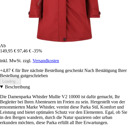
Ab
149,95 €
97,46 €
-35%
inkl. MwSt. zzgl.
Versandkosten
+4,87 €
für Ihre nächste Bestellung geschenkt
Nach Bestätigung Ihrer
Bestellung gutgeschrieben
Loading...
Beschreibung
Die Damenparka Whistler Mullie V2 10000 ist dafür gemacht, Ihr
Begleiter bei Ihren Abenteuern im Freien zu sein. Hergestellt von der
renommierten Marke Whistler, vereint diese Parka Stil, Komfort und
Leistung und bietet optimalen Schutz vor den Elementen. Egal, ob Sie
in den Bergen wandern, durch die Natur spazieren oder urban
erkunden möchten, diese Parka erfüllt all Ihre Erwartungen.