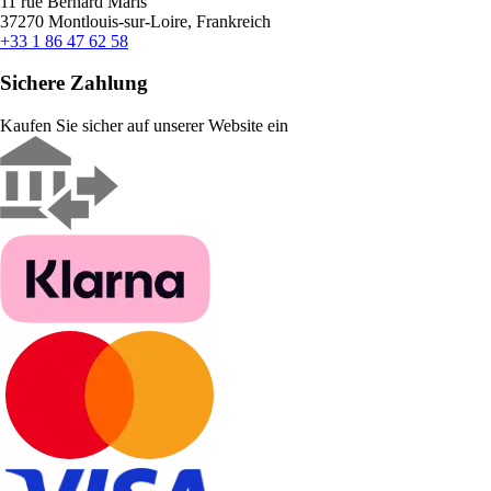
11 rue Bernard Maris
37270 Montlouis-sur-Loire, Frankreich
+33 1 86 47 62 58
Sichere Zahlung
Kaufen Sie sicher auf unserer Website ein