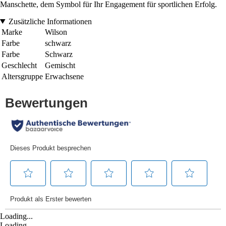
Manschette, dem Symbol für Ihr Engagement für sportlichen Erfolg.
Zusätzliche Informationen
Marke
Wilson
Farbe
schwarz
Farbe
Schwarz
Geschlecht
Gemischt
Altersgruppe
Erwachsene
Loading...
Loading...