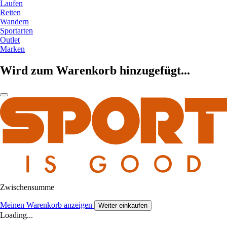
Laufen
Reiten
Wandern
Sportarten
Outlet
Marken
Wird zum Warenkorb hinzugefügt...
Zwischensumme
Meinen Warenkorb anzeigen
Weiter einkaufen
Loading...