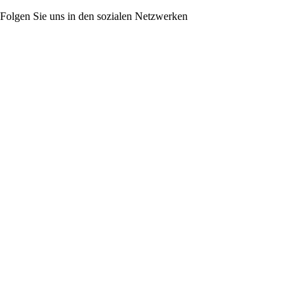
Folgen Sie uns in den sozialen Netzwerken