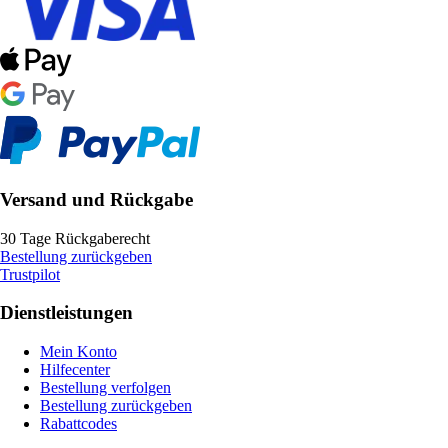
Versand und Rückgabe
30 Tage Rückgaberecht
Bestellung zurückgeben
Trustpilot
Dienstleistungen
Mein Konto
Hilfecenter
Bestellung verfolgen
Bestellung zurückgeben
Rabattcodes