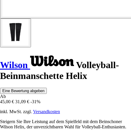
Wilson
Volleyball-
Beinmanschette Helix
Eine Bewertung abgeben
Ab
45,00 €
31,09 €
-31%
inkl. MwSt. zzgl.
Versandkosten
Steigern Sie Ihre Leistung auf dem Spielfeld mit dem Beinschoner
Wilson Helix, der unverzichtbaren Wahl für Volleyball-Enthusiasten.