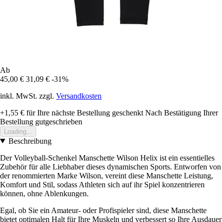
Ab
45,00 €
31,09 €
-31%
inkl. MwSt. zzgl.
Versandkosten
+1,55 €
für Ihre nächste Bestellung geschenkt
Nach Bestätigung Ihrer
Bestellung gutgeschrieben
Loading...
Beschreibung
Der Volleyball-Schenkel Manschette Wilson Helix ist ein essentielles
Zubehör für alle Liebhaber dieses dynamischen Sports. Entworfen von
der renommierten Marke Wilson, vereint diese Manschette Leistung,
Komfort und Stil, sodass Athleten sich auf ihr Spiel konzentrieren
können, ohne Ablenkungen.
Egal, ob Sie ein Amateur- oder Profispieler sind, diese Manschette
bietet optimalen Halt für Ihre Muskeln und verbessert so Ihre Ausdauer