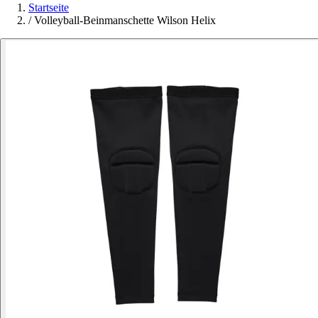
Startseite
/
Volleyball-Beinmanschette Wilson Helix