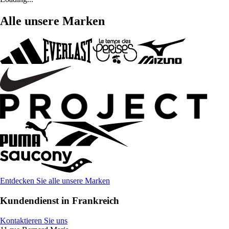
Alle unsere Marken
Entdecken Sie alle unsere Marken
Kundendienst in Frankreich
Kontaktieren Sie uns