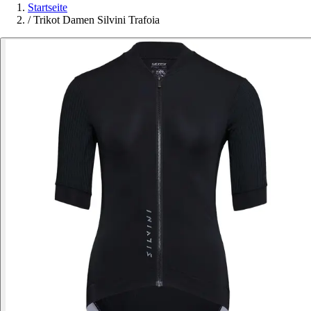
Startseite
/
Trikot Damen Silvini Trafoia