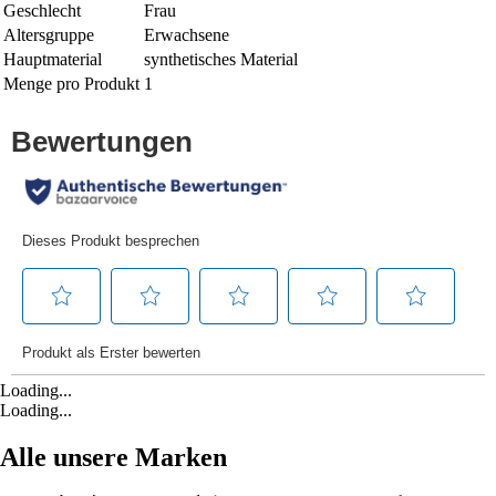
Geschlecht
Frau
Altersgruppe
Erwachsene
Hauptmaterial
synthetisches Material
Menge pro Produkt
1
Loading...
Loading...
Alle unsere Marken