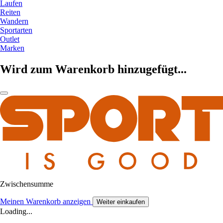
Laufen
Reiten
Wandern
Sportarten
Outlet
Marken
Wird zum Warenkorb hinzugefügt...
Zwischensumme
Meinen Warenkorb anzeigen
Weiter einkaufen
Loading...