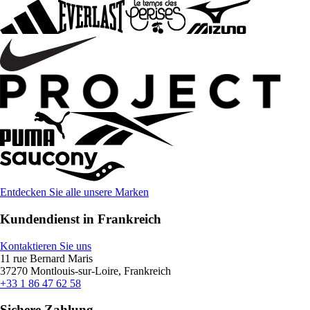
Entdecken Sie alle unsere Marken
Kundendienst in Frankreich
Kontaktieren Sie uns
11 rue Bernard Maris
37270 Montlouis-sur-Loire, Frankreich
+33 1 86 47 62 58
Sichere Zahlung