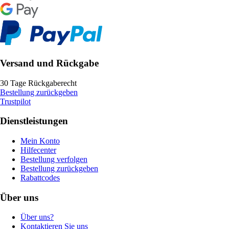
Versand und Rückgabe
30 Tage Rückgaberecht
Bestellung zurückgeben
Trustpilot
Dienstleistungen
Mein Konto
Hilfecenter
Bestellung verfolgen
Bestellung zurückgeben
Rabattcodes
Über uns
Über uns?
Kontaktieren Sie uns