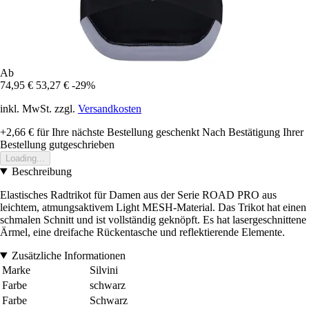
Ab
74,95 €
53,27 €
-29%
inkl. MwSt. zzgl.
Versandkosten
+2,66 €
für Ihre nächste Bestellung geschenkt
Nach Bestätigung Ihrer
Bestellung gutgeschrieben
Loading...
Beschreibung
Elastisches Radtrikot für Damen aus der Serie ROAD PRO aus
leichtem, atmungsaktivem Light MESH-Material. Das Trikot hat einen
schmalen Schnitt und ist vollständig geknöpft. Es hat lasergeschnittene
Ärmel, eine dreifache Rückentasche und reflektierende Elemente.
Zusätzliche Informationen
Marke
Silvini
Farbe
schwarz
Farbe
Schwarz