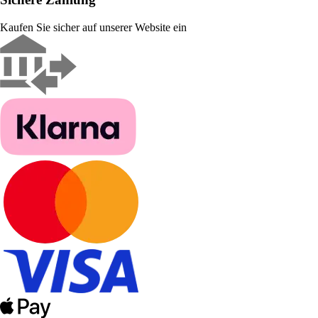
Kaufen Sie sicher auf unserer Website ein