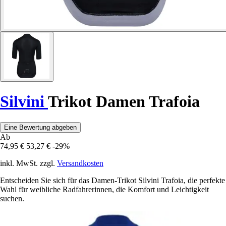
Silvini
Trikot Damen Trafoia
Eine Bewertung abgeben
Ab
74,95 €
53,27 €
-29%
inkl. MwSt. zzgl.
Versandkosten
Entscheiden Sie sich für das Damen-Trikot Silvini Trafoia, die perfekte
Wahl für weibliche Radfahrerinnen, die Komfort und Leichtigkeit
suchen.