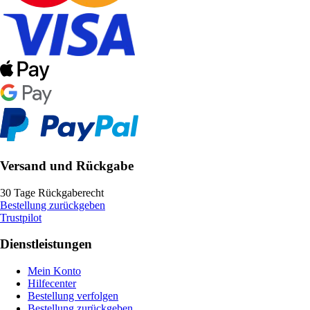
Versand und Rückgabe
30 Tage Rückgaberecht
Bestellung zurückgeben
Trustpilot
Dienstleistungen
Mein Konto
Hilfecenter
Bestellung verfolgen
Bestellung zurückgeben