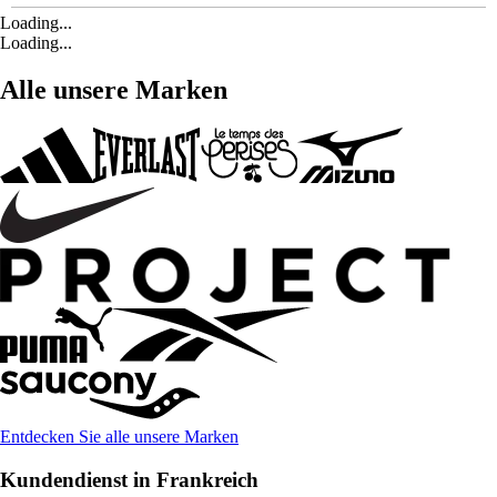
Loading...
Loading...
Alle unsere Marken
Entdecken Sie alle unsere Marken
Kundendienst in Frankreich