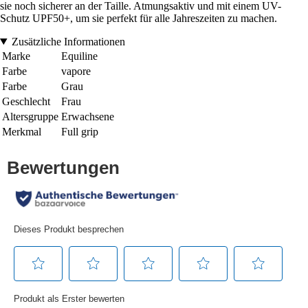
sie noch sicherer an der Taille. Atmungsaktiv und mit einem UV-
Schutz UPF50+, um sie perfekt für alle Jahreszeiten zu machen.
Zusätzliche Informationen
Marke
Equiline
Farbe
vapore
Farbe
Grau
Geschlecht
Frau
Altersgruppe
Erwachsene
Merkmal
Full grip