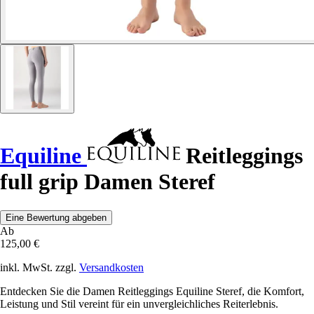
Equiline
Reitleggings
full grip Damen Steref
Eine Bewertung abgeben
Ab
125,00 €
inkl. MwSt. zzgl.
Versandkosten
Entdecken Sie die Damen Reitleggings Equiline Steref, die Komfort,
Leistung und Stil vereint für ein unvergleichliches Reiterlebnis.