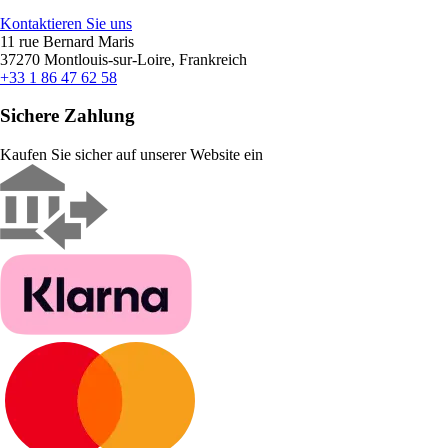
Kontaktieren Sie uns
11 rue Bernard Maris
37270 Montlouis-sur-Loire, Frankreich
+33 1 86 47 62 58
Sichere Zahlung
Kaufen Sie sicher auf unserer Website ein