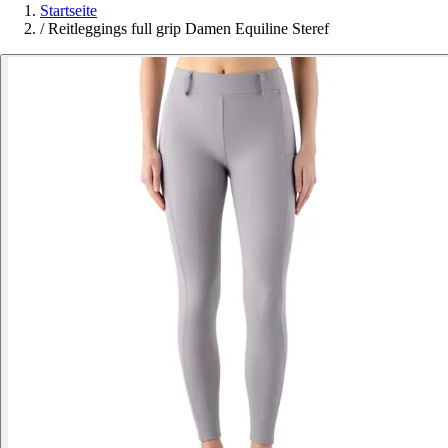
Startseite
/
Reitleggings full grip Damen Equiline Steref