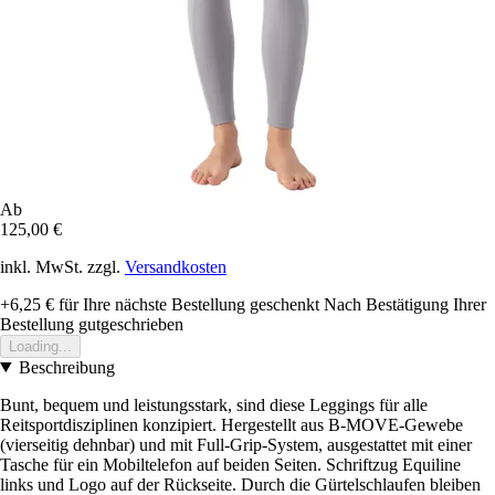
Ab
125,00 €
inkl. MwSt. zzgl.
Versandkosten
+6,25 €
für Ihre nächste Bestellung geschenkt
Nach Bestätigung Ihrer
Bestellung gutgeschrieben
Loading...
Beschreibung
Bunt, bequem und leistungsstark, sind diese Leggings für alle
Reitsportdisziplinen konzipiert. Hergestellt aus B-MOVE-Gewebe
(vierseitig dehnbar) und mit Full-Grip-System, ausgestattet mit einer
Tasche für ein Mobiltelefon auf beiden Seiten. Schriftzug Equiline
links und Logo auf der Rückseite. Durch die Gürtelschlaufen bleiben