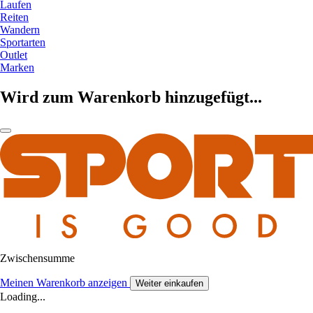
Laufen
Reiten
Wandern
Sportarten
Outlet
Marken
Wird zum Warenkorb hinzugefügt...
Zwischensumme
Meinen Warenkorb anzeigen
Weiter einkaufen
Loading...