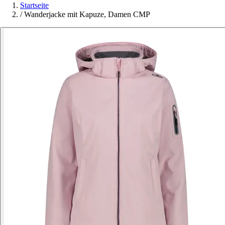
Startseite
/
Wanderjacke mit Kapuze, Damen CMP