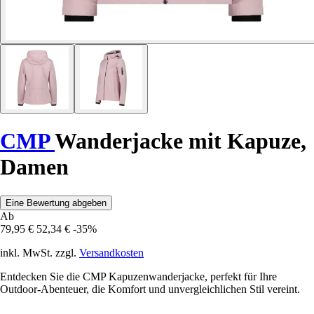
CMP
Wanderjacke mit Kapuze,
Damen
Eine Bewertung abgeben
Ab
79,95 €
52,34 €
-35%
inkl. MwSt. zzgl.
Versandkosten
Entdecken Sie die CMP Kapuzenwanderjacke, perfekt für Ihre
Outdoor-Abenteuer, die Komfort und unvergleichlichen Stil vereint.