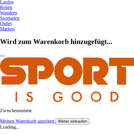
Laufen
Reiten
Wandern
Sportarten
Outlet
Marken
Wird zum Warenkorb hinzugefügt...
Zwischensumme
Meinen Warenkorb anzeigen
Weiter einkaufen
Loading...