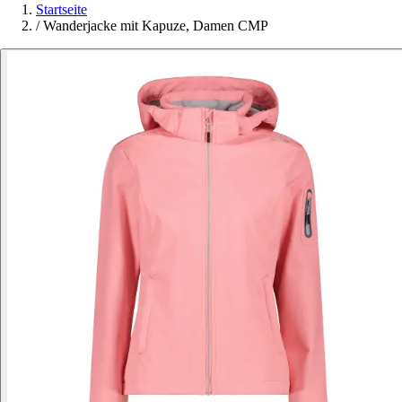
Startseite
/
Wanderjacke mit Kapuze, Damen CMP