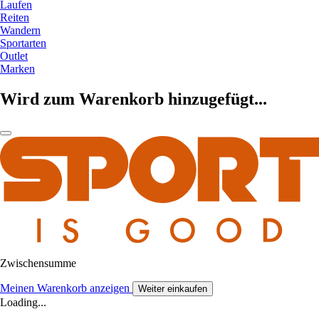
Laufen
Reiten
Wandern
Sportarten
Outlet
Marken
Wird zum Warenkorb hinzugefügt...
Zwischensumme
Meinen Warenkorb anzeigen
Weiter einkaufen
Loading...