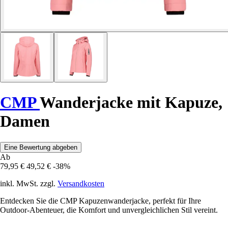
CMP
Wanderjacke mit Kapuze,
Damen
Eine Bewertung abgeben
Ab
79,95 €
49,52 €
-38%
inkl. MwSt. zzgl.
Versandkosten
Entdecken Sie die CMP Kapuzenwanderjacke, perfekt für Ihre
Outdoor-Abenteuer, die Komfort und unvergleichlichen Stil vereint.