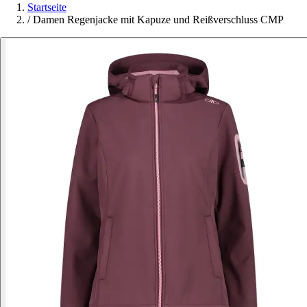
Startseite
/
Damen Regenjacke mit Kapuze und Reißverschluss CMP