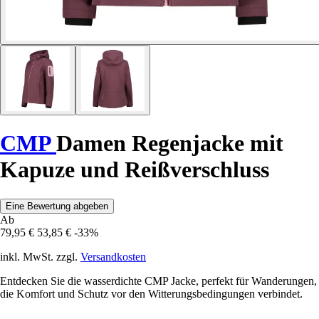
CMP
Damen Regenjacke mit
Kapuze und Reißverschluss
Eine Bewertung abgeben
Ab
79,95 €
53,85 €
-33%
inkl. MwSt. zzgl.
Versandkosten
Entdecken Sie die wasserdichte CMP Jacke, perfekt für Wanderungen,
die Komfort und Schutz vor den Witterungsbedingungen verbindet.