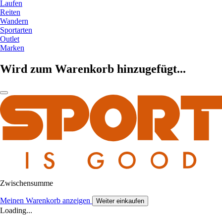
Laufen
Reiten
Wandern
Sportarten
Outlet
Marken
Wird zum Warenkorb hinzugefügt...
Zwischensumme
Meinen Warenkorb anzeigen
Weiter einkaufen
Loading...