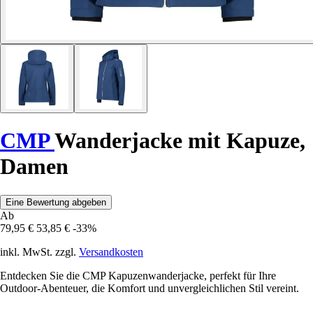
CMP
Wanderjacke mit Kapuze,
Damen
Eine Bewertung abgeben
Ab
79,95 €
53,85 €
-33%
inkl. MwSt. zzgl.
Versandkosten
Entdecken Sie die CMP Kapuzenwanderjacke, perfekt für Ihre
Outdoor-Abenteuer, die Komfort und unvergleichlichen Stil vereint.