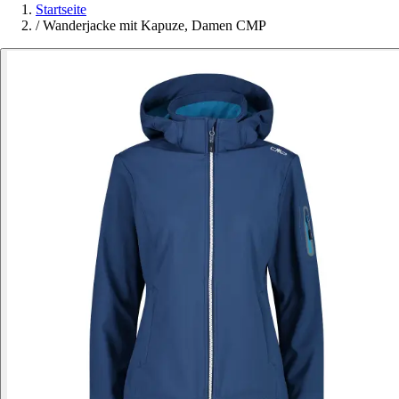
Startseite
/
Wanderjacke mit Kapuze, Damen CMP