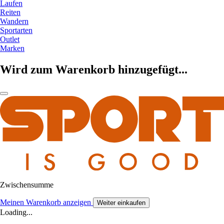
Laufen
Reiten
Wandern
Sportarten
Outlet
Marken
Wird zum Warenkorb hinzugefügt...
Zwischensumme
Meinen Warenkorb anzeigen
Weiter einkaufen
Loading...