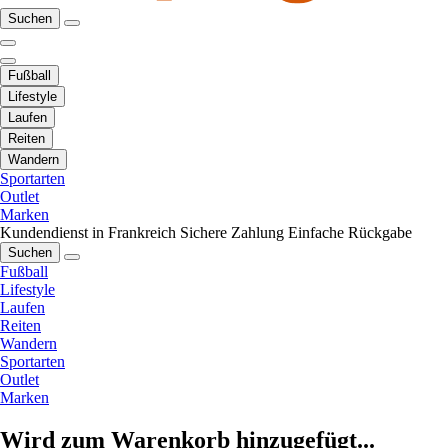
Suchen
Fußball
Lifestyle
Laufen
Reiten
Wandern
Sportarten
Outlet
Marken
Kundendienst in Frankreich
Sichere Zahlung
Einfache Rückgabe
Suchen
Fußball
Lifestyle
Laufen
Reiten
Wandern
Sportarten
Outlet
Marken
Wird zum Warenkorb hinzugefügt...