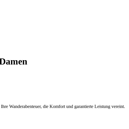
 Damen
Ihre Wanderabenteuer, die Komfort und garantierte Leistung vereint.