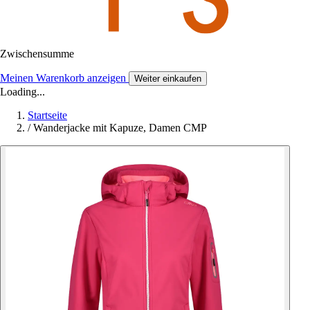
Zwischensumme
Meinen Warenkorb anzeigen
Weiter einkaufen
Loading...
Startseite
/
Wanderjacke mit Kapuze, Damen CMP